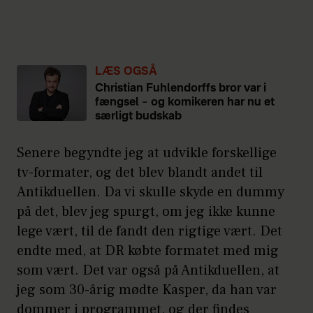
LÆS OGSÅ
Christian Fuhlendorffs bror var i
fængsel – og komikeren har nu et
særligt budskab
Senere begyndte jeg at udvikle forskellige
tv-formater, og det blev blandt andet til
Antikduellen. Da vi skulle skyde en dummy
på det, blev jeg spurgt, om jeg ikke kunne
lege vært, til de fandt den rigtige vært. Det
endte med, at DR købte formatet med mig
som vært. Det var også på Antikduellen, at
jeg som 30-årig mødte Kasper, da han var
dommer i programmet, og der findes