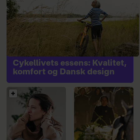
Cykellivets essens: Kvalitet,
komfort og Dansk design