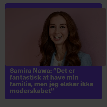
Samira Nawa: ”Det er
fantastisk at have min
familie, men jeg elsker ikke
moderskabet”