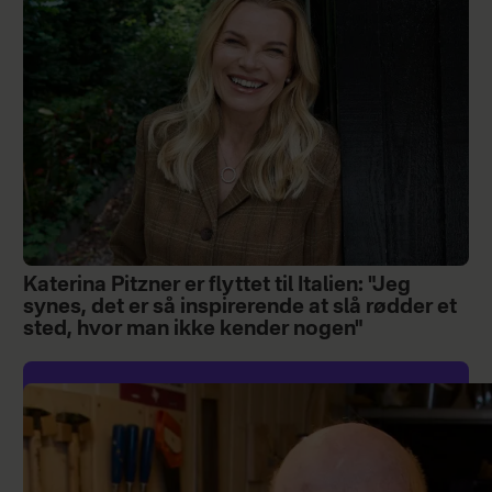
Katerina Pitzner er flyttet til Italien: "Jeg
synes, det er så inspirerende at slå rødder et
sted, hvor man ikke kender nogen"