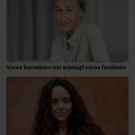
Vores barnebarn har ødelagt vores familieliv