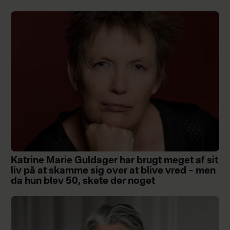
Katrine Marie Guldager har brugt meget af sit
liv på at skamme sig over at blive vred – men
da hun blev 50, skete der noget