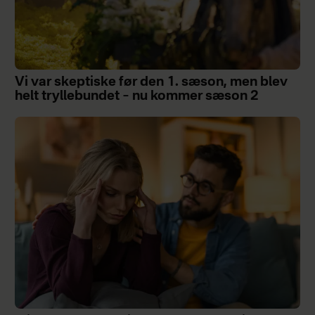
Vi var skeptiske før den 1. sæson, men blev
helt tryllebundet – nu kommer sæson 2