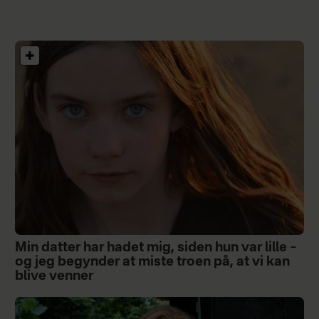
Min datter har hadet mig, siden hun var lille –
og jeg begynder at miste troen på, at vi kan
blive venner