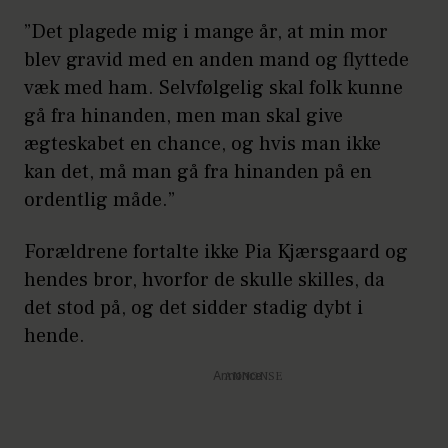
”Det plagede mig i mange år, at min mor
blev gravid med en anden mand og flyttede
væk med ham. Selvfølgelig skal folk kunne
gå fra hinanden, men man skal give
ægteskabet en chance, og hvis man ikke
kan det, må man gå fra hinanden på en
ordentlig måde.”
Forældrene fortalte ikke Pia Kjærsgaard og
hendes bror, hvorfor de skulle skilles, da
det stod på, og det sidder stadig dybt i
hende.
Annonce