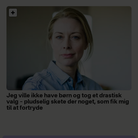
Jeg ville ikke have børn og tog et drastisk
valg – pludselig skete der noget, som fik mig
til at fortryde