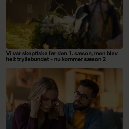
Vi var skeptiske før den 1. sæson, men blev
helt tryllebundet – nu kommer sæson 2