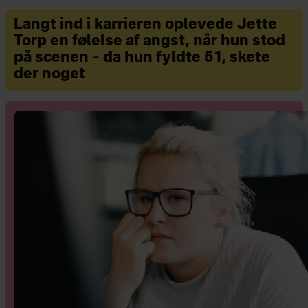
Langt ind i karrieren oplevede Jette
Torp en følelse af angst, når hun stod
på scenen – da hun fyldte 51, skete
der noget