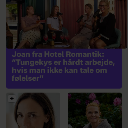
Joan fra Hotel Romantik:
“Tungekys er hårdt arbejde,
hvis man ikke kan tale om
følelser”