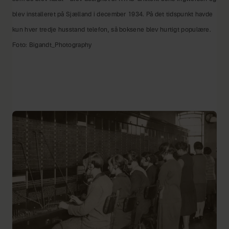
blev installeret på Sjælland i december 1934. På det tidspunkt havde
kun hver tredje husstand telefon, så boksene blev hurtigt populære.
Foto: Bigandt_Photography