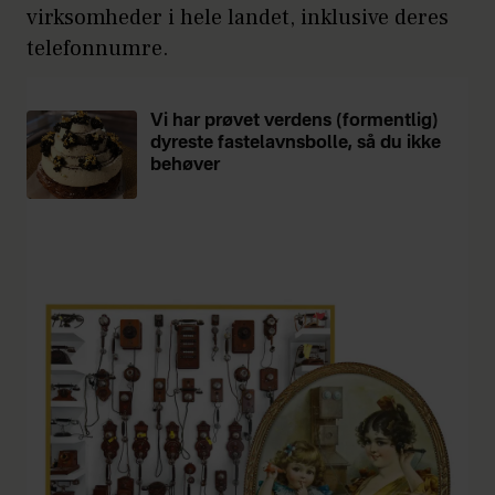
virksomheder i hele landet, inklusive deres
telefonnumre.
Vi har prøvet verdens (formentlig)
dyreste fastelavnsbolle, så du ikke
behøver