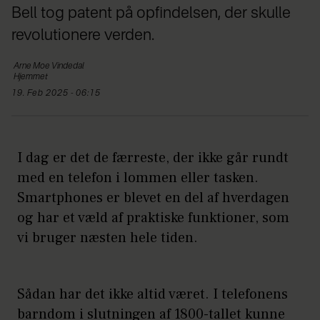
Bell tog patent på opfindelsen, der skulle
revolutionere verden.
Arne Moe
Vindedal
Hjemmet
19. Feb 2025 - 06:15
I dag er det de færreste, der ikke går rundt
med en telefon i lommen eller tasken.
Smartphones er blevet en del af hverdagen
og har et væld af praktiske funktioner, som
vi bruger næsten hele tiden.
Sådan har det ikke altid været. I telefonens
barndom i slutningen af 1800-tallet kunne