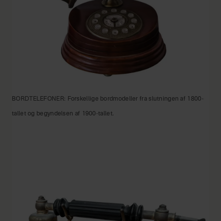
BORDTELEFONER: Forskellige bordmodeller fra slutningen af 1800-
tallet og begyndelsen af 1900-tallet.