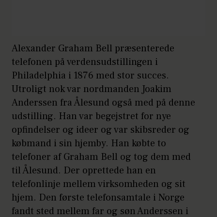
Alexander Graham Bell præsenterede
telefonen på verdensudstillingen i
Philadelphia i 1876 med stor succes.
Utroligt nok var nordmanden Joakim
Anderssen fra Ålesund også med på denne
udstilling. Han var begejstret for nye
opfindelser og ideer og var skibsreder og
købmand i sin hjemby. Han købte to
telefoner af Graham Bell og tog dem med
til Ålesund. Der oprettede han en
telefonlinje mellem virksomheden og sit
hjem. Den første telefonsamtale i Norge
fandt sted mellem far og søn Anderssen i