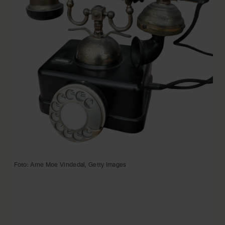
Foto: Arne Moe Vindedal, Getty Images