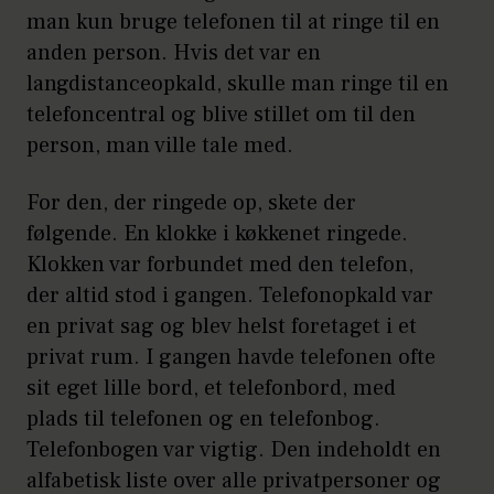
man kun bruge telefonen til at ringe til en
anden person. Hvis det var en
langdistanceopkald, skulle man ringe til en
telefoncentral og blive stillet om til den
person, man ville tale med.
For den, der ringede op, skete der
følgende. En klokke i køkkenet ringede.
Klokken var forbundet med den telefon,
der altid stod i gangen. Telefonopkald var
en privat sag og blev helst foretaget i et
privat rum. I gangen havde telefonen ofte
sit eget lille bord, et telefonbord, med
plads til telefonen og en telefonbog.
Telefonbogen var vigtig. Den indeholdt en
alfabetisk liste over alle privatpersoner og