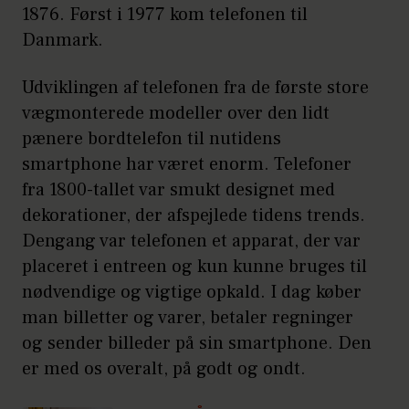
1876. Først i 1977 kom telefonen til
Danmark.
Udviklingen af telefonen fra de første store
vægmonterede modeller over den lidt
pænere bordtelefon til nutidens
smartphone har været enorm. Telefoner
fra 1800-tallet var smukt designet med
dekorationer, der afspejlede tidens trends.
Dengang var telefonen et apparat, der var
placeret i entreen og kun kunne bruges til
nødvendige og vigtige opkald. I dag køber
man billetter og varer, betaler regninger
og sender billeder på sin smartphone. Den
er med os overalt, på godt og ondt.