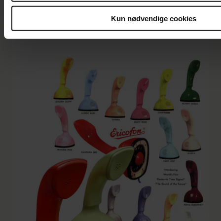
Kun nødvendige cookies