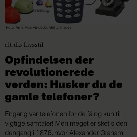
Foto: Arne Moe Vindedal, Getty Images
alt.dk
Livsstil
Opfindelsen der
revolutionerede
verden: Husker du de
gamle telefoner?
Engang var telefonen for de få og kun til
vigtige samtaler! Men meget er sket siden
dengang i 1876, hvor Alexander Graham