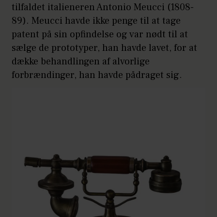
tilfaldet italieneren Antonio Meucci (1808-
89). Meucci havde ikke penge til at tage
patent på sin opfindelse og var nødt til at
sælge de prototyper, han havde lavet, for at
dække behandlingen af alvorlige
forbrændinger, han havde pådraget sig.