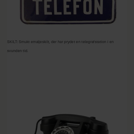
SKILT: Smukt emaljeskilt, der har prydet en telegrafstation i en
svunden tid.