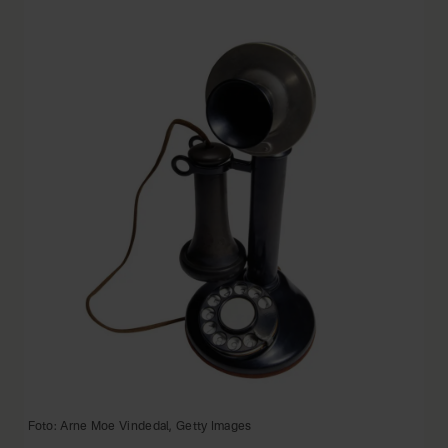
Foto: Arne Moe Vindedal, Getty Images