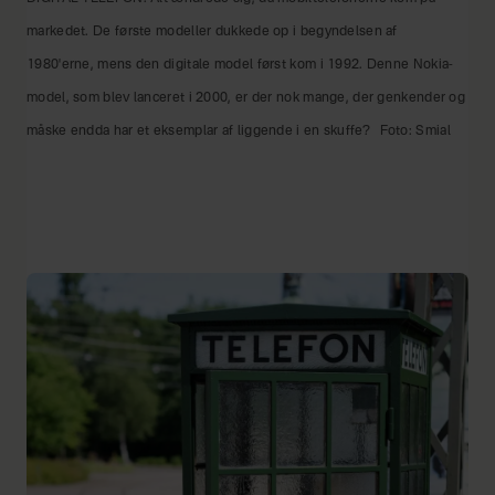
markedet. De første modeller dukkede op i begyndelsen af
1980'erne, mens den digitale model først kom i 1992. Denne Nokia-
model, som blev lanceret i 2000, er der nok mange, der genkender og
måske endda har et eksemplar af liggende i en skuffe?
Foto: Smial