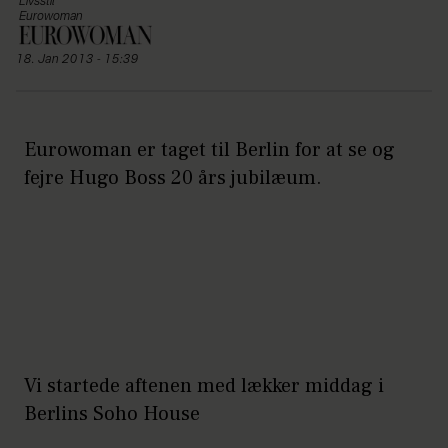
Livsstil
Eurowoman
18. Jan 2013 - 15:39
Eurowoman er taget til Berlin for at se og
fejre Hugo Boss 20 års jubilæum.
Vi startede aftenen med lækker middag i
Berlins Soho House