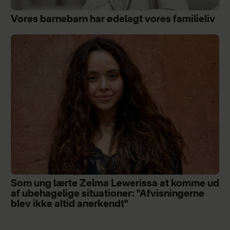
Vores barnebarn har ødelagt vores familieliv
Som ung lærte Zelma Lewerissa at komme ud
af ubehagelige situationer: "Afvisningerne
blev ikke altid anerkendt"