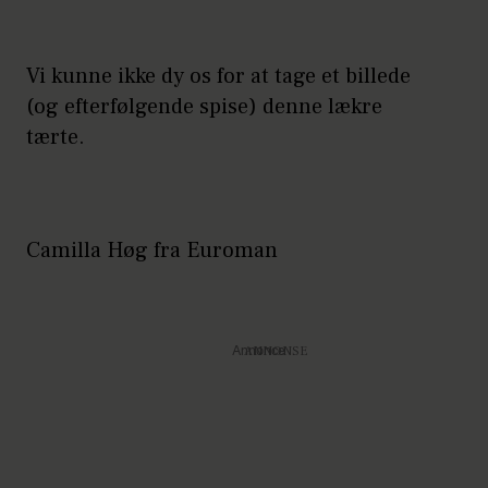
Vi kunne ikke dy os for at tage et billede
(og efterfølgende spise) denne lækre
tærte.
Camilla Høg fra Euroman
Annonce