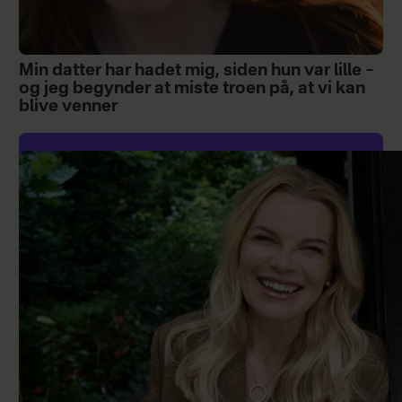
Min datter har hadet mig, siden hun var lille –
og jeg begynder at miste troen på, at vi kan
blive venner