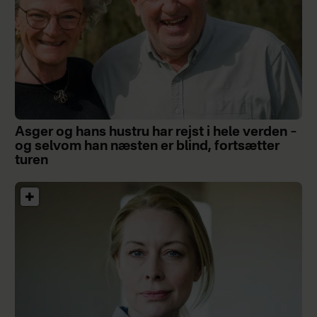
Asger og hans hustru har rejst i hele verden –
og selvom han næsten er blind, fortsætter
turen