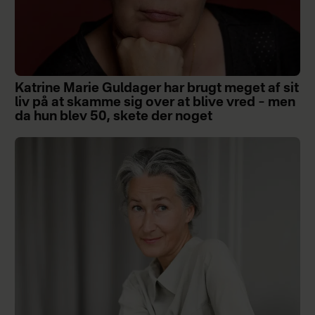
Katrine Marie Guldager har brugt meget af sit
liv på at skamme sig over at blive vred – men
da hun blev 50, skete der noget