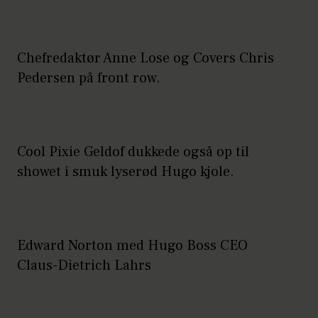
Chefredaktør Anne Lose og Covers Chris
Pedersen på front row.
Cool Pixie Geldof dukkede også op til
showet i smuk lyserød Hugo kjole.
Edward Norton med Hugo Boss CEO
Claus-Dietrich Lahrs