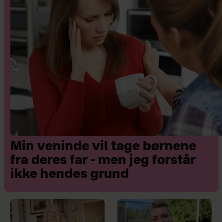
Min veninde vil tage børnene
fra deres far - men jeg forstår
ikke hendes grund