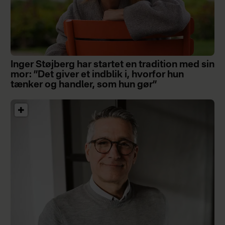
Inger Støjberg har startet en tradition med sin
mor: ”Det giver et indblik i, hvorfor hun
tænker og handler, som hun gør”