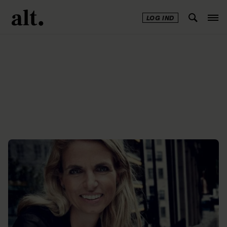
LOG IND
Annonce