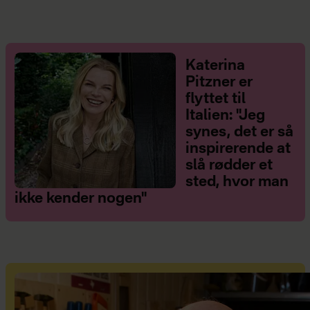
Katerina
Pitzner er
flyttet til
Italien: "Jeg
synes, det er så
inspirerende at
slå rødder et
sted, hvor man
ikke kender nogen"