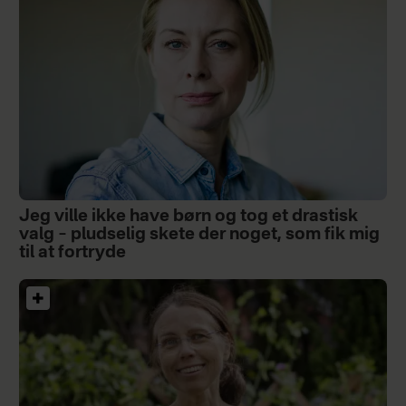
Jeg ville ikke have børn og tog et drastisk
valg – pludselig skete der noget, som fik mig
til at fortryde