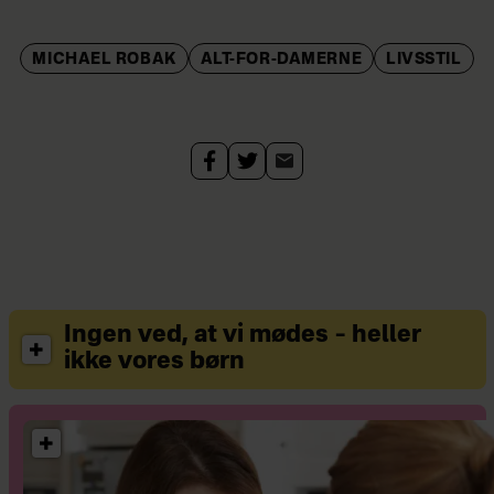
MICHAEL ROBAK
ALT-FOR-DAMERNE
LIVSSTIL
Ingen ved, at vi mødes – heller
ikke vores børn