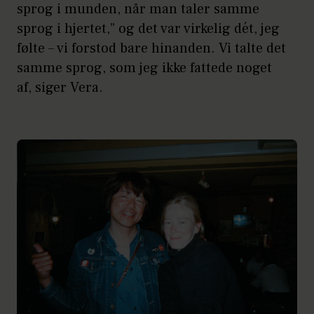
sprog i munden, når man taler samme
sprog i hjertet,” og det var virkelig dét, jeg
følte – vi forstod bare hinanden. Vi talte det
samme sprog, som jeg ikke fattede noget
af, siger Vera.