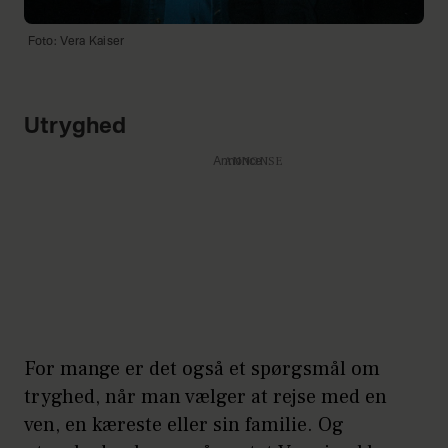
Foto: Vera Kaiser
Utryghed
Annonce
For mange er det også et spørgsmål om
tryghed, når man vælger at rejse med en
ven, en kæreste eller sin familie. Og