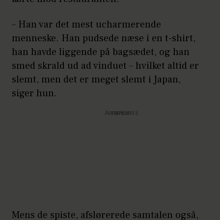
– Han var det mest ucharmerende
menneske. Han pudsede næse i en t-shirt,
han havde liggende på bagsædet, og han
smed skrald ud ad vinduet – hvilket altid er
slemt, men det er meget slemt i Japan,
siger hun.
Annonce
Mens de spiste, afslørerede samtalen også,