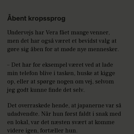
Åbent kropssprog
Undervejs har Vera fået mange venner,
men det har også været et bevidst valg at
gøre sig åben for at møde nye mennesker.
– Det har for eksempel været ved at lade
min telefon blive i tasken, huske at kigge
op, eller at spørge nogen om vej, selvom
jeg godt kunne finde det selv.
Det overraskede hende, at japanerne var så
udadvendte. Når hun først faldt i snak med
en lokal, var det næsten svært at komme
videre igen, fortæller hun.