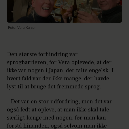
Foto: Vera Kaiser
Den største forhindring var
sprogbarrieren, for Vera oplevede, at der
ikke var nogen i Japan, der talte engelsk. I
hvert fald var der ikke mange, der havde
lyst til at bruge det fremmede sprog.
– Det var en stor udfordring, men det var
også fedt at opleve, at man ikke skal tale
særligt længe med nogen, før man kan
forstå hinanden, også selvom man ikke