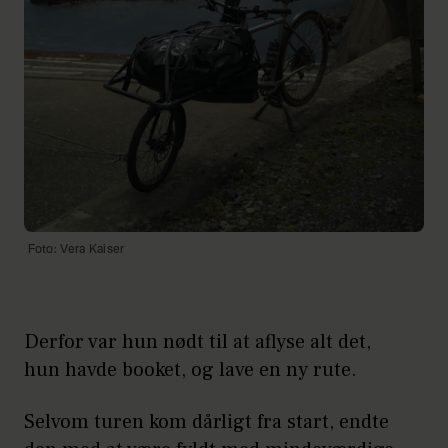
Foto: Vera Kaiser
Derfor var hun nødt til at aflyse alt det,
hun havde booket, og lave en ny rute.
Selvom turen kom dårligt fra start, endte