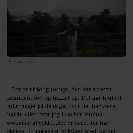
Foto: Vera Kaiser
– Der er virkelig mange, der har skrevet,
kommenteret og bakket op. Det har hjulpet
mig meget på de dage, hvor det har været
hårdt, eller hvor jeg ikke har kunnet
overskue at cykle. Der er flere, der har
skrevet, at deres døtre følger med, og det