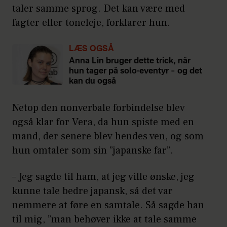
taler samme sprog. Det kan være med
fagter eller toneleje, forklarer hun.
LÆS OGSÅ
Anna Lin bruger dette trick, når
hun tager på solo-eventyr – og det
kan du også
Netop den nonverbale forbindelse blev
også klar for Vera, da hun spiste med en
mand, der senere blev hendes ven, og som
hun omtaler som sin ”japanske far”.
– Jeg sagde til ham, at jeg ville ønske, jeg
kunne tale bedre japansk, så det var
nemmere at føre en samtale. Så sagde han
til mig, ”man behøver ikke at tale samme