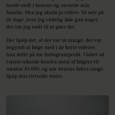
havde ondt i benene og savnede min
familie. Men jeg skulle jo videre. Så selv på
de dage, hvor jeg virkelig ikke gad noget,
der var jeg nødt til at gøre det.
Her hjalp det, at der var så mange, der var
begyndt at følge med i de korte videoer,
hun delte på sin Instagramprofil. I løbet ad
rejsen voksede hendes antal af følgere til
næsten 10.000, og når benene føltes tunge,
hjalp den virtuelle støtte.