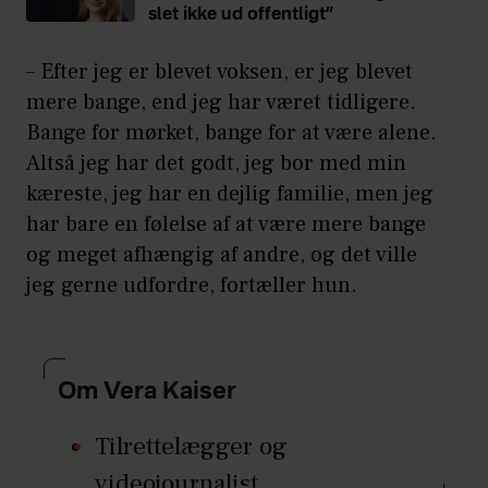
slet ikke ud offentligt”
– Efter jeg er blevet voksen, er jeg blevet
mere bange, end jeg har været tidligere.
Bange for mørket, bange for at være alene.
Altså jeg har det godt, jeg bor med min
kæreste, jeg har en dejlig familie, men jeg
har bare en følelse af at være mere bange
og meget afhængig af andre, og det ville
jeg gerne udfordre, fortæller hun.
Om Vera Kaiser
Tilrettelægger og
videojournalist