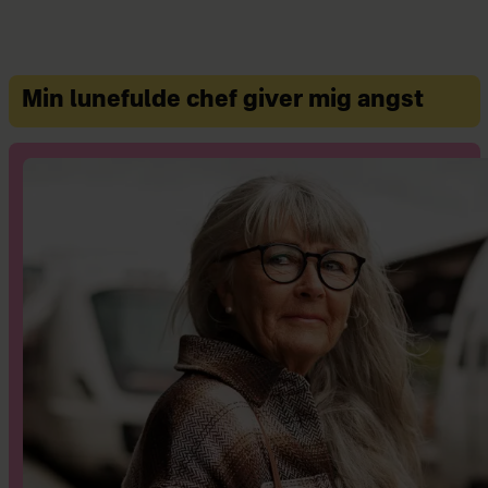
Min lunefulde chef giver mig angst