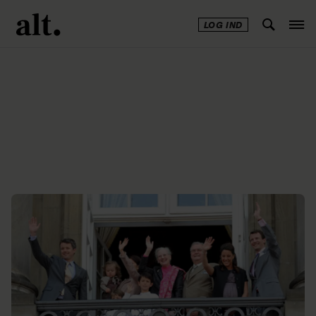
LOG IND
Annonce