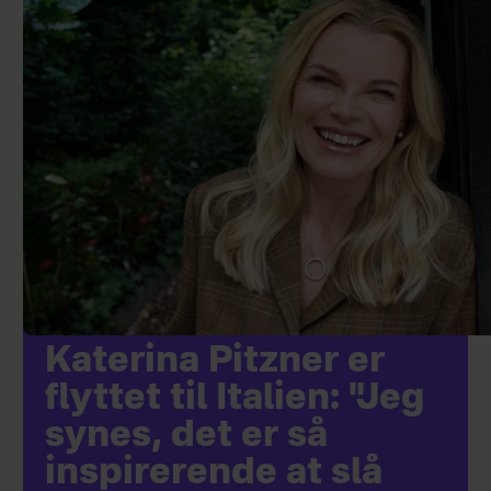
Katerina Pitzner er
flyttet til Italien: "Jeg
synes, det er så
inspirerende at slå