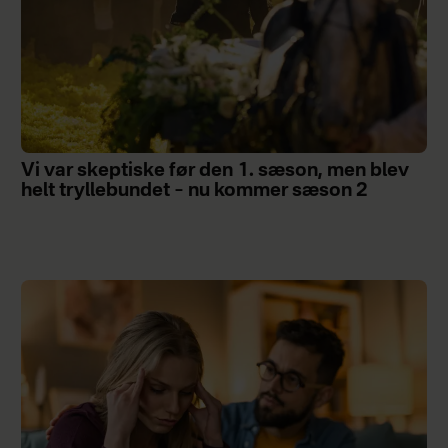
Vi var skeptiske før den 1. sæson, men blev
helt tryllebundet – nu kommer sæson 2