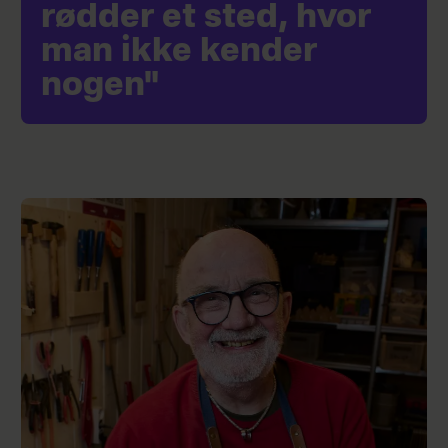
rødder et sted, hvor
man ikke kender
nogen"