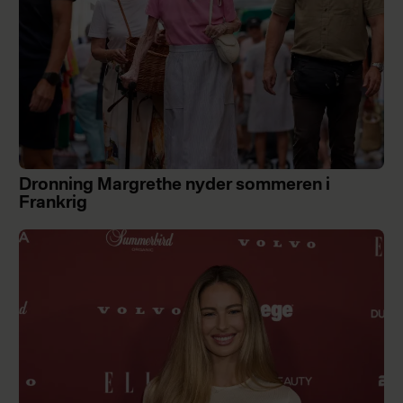
Dronning Margrethe nyder sommeren i
Frankrig