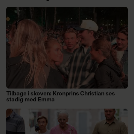
Tilbage i skoven: Kronprins Christian ses
stadig med Emma