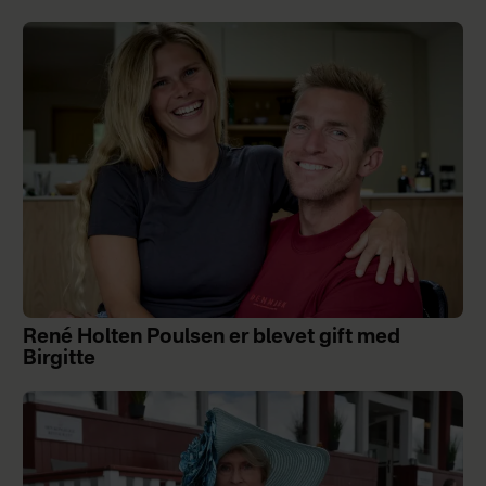
René Holten Poulsen er blevet gift med
Birgitte