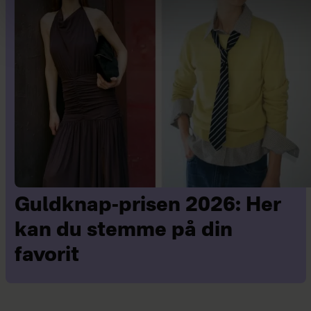
Guldknap-prisen 2026: Her
kan du stemme på din
favorit