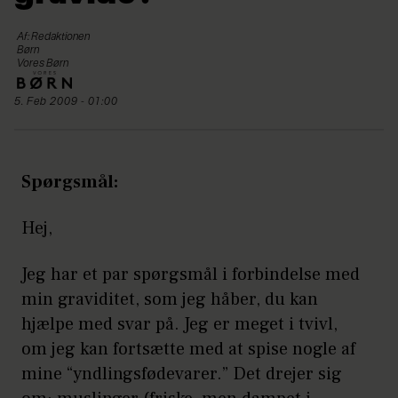
Af: Redaktionen
Børn
Vores Børn
5. Feb 2009 - 01:00
Spørgsmål:
Hej,
Jeg har et par spørgsmål i forbindelse med
min graviditet, som jeg håber, du kan
hjælpe med svar på. Jeg er meget i tvivl,
om jeg kan fortsætte med at spise nogle af
mine “yndlingsfødevarer.” Det drejer sig