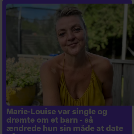
Marie-Louise var single og
drømte om et barn - så
ændrede hun sin måde at date