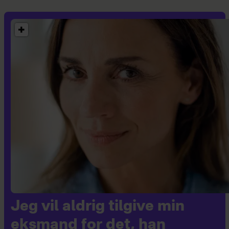
Jeg vil aldrig tilgive min
eksmand for det, han