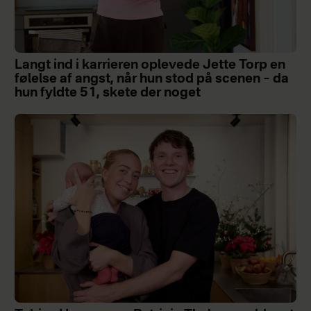
Langt ind i karrieren oplevede Jette Torp en
følelse af angst, når hun stod på scenen – da
hun fyldte 51, skete der noget