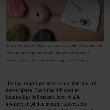
Kamilla laver både strikbluser og veste, og broderer på huer og trøjer,
som hun køber brugt. Hun kan godt lide ideen om at arbejde
bæredygtigt, så hun bruger garnrester og upcycler brugt tøj.
"De har valgt lige præcis den, der taler til
deres hjerte. Det føles lidt som et
hemmeligt fællesskab, hvor vi alle
abonnerer på den samme universelle