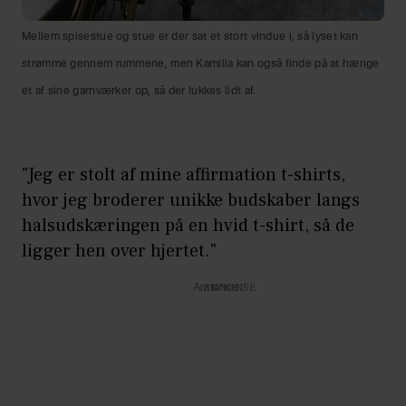
Mellem spisestue og stue er der sat et stort vindue i, så lyset kan
strømme gennem rummene, men Kamilla kan også finde på at hænge
et af sine garnværker op, så der lukkes lidt af.
"Jeg er stolt af mine affirmation t-shirts,
hvor jeg broderer unikke budskaber langs
halsudskæringen på en hvid t-shirt, så de
ligger hen over hjertet."
Annonce