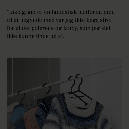
"Instagram er en fantastisk platform, men
til at begynde med var jeg ikke begejstret
for al det polerede og fancy, som jeg slet
ikke kunne finde ud af."