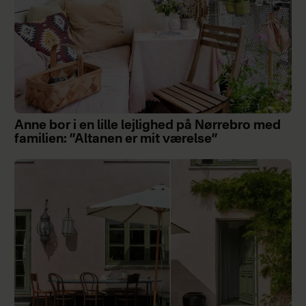
Anne bor i en lille lejlighed på Nørrebro med
familien: ”Altanen er mit værelse”