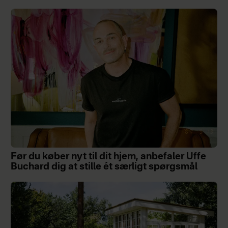
Før du køber nyt til dit hjem, anbefaler Uffe
Buchard dig at stille ét særligt spørgsmål