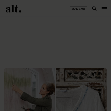
LOG IND
Annonce