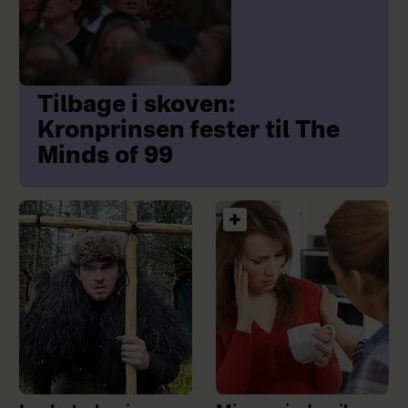
Tilbage i skoven:
Kronprinsen fester til The
Minds of 99