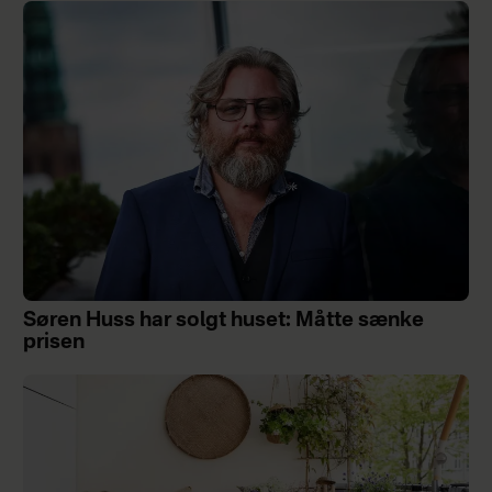
Søren Huss har solgt huset: Måtte sænke
prisen