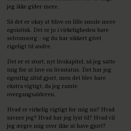
jeg ikke gider mere.
Så det er okay at blive en lille smule mere
egoistisk. Det er jo i virkeligheden bare
selvomsorg – og du har sikkert givet
rigeligt til andre.
Det er et stort, nyt livskapitel, så jeg satte
mig for at lave en livsstatus. Det har jeg
egentlig altid gjort, men det blev bare
ekstra vigtigt, da jeg ramte
overgangsalderen.
Hvad er virkelig vigtigt for mig nu? Hvad
savner jeg? Hvad har jeg lyst til? Hvad vil
jeg ærgre mig over ikke at have gjort?