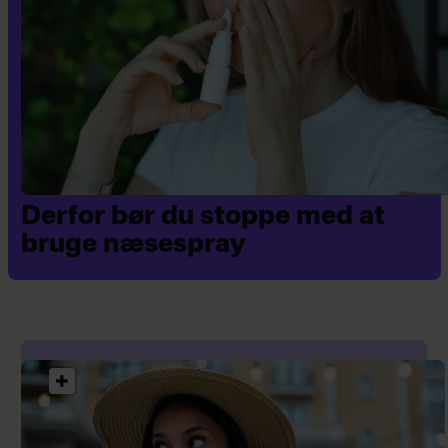
Derfor bør du stoppe med at
bruge næsespray