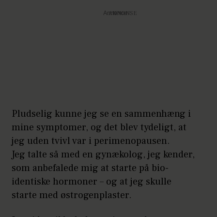
Annonce
Pludselig kunne jeg se en sammenhæng i
mine symptomer, og det blev tydeligt, at
jeg uden tvivl var i perimenopausen.
Jeg talte så med en gynækolog, jeg kender,
som anbefalede mig at starte på bio-
identiske hormoner – og at jeg skulle
starte med østrogenplaster.