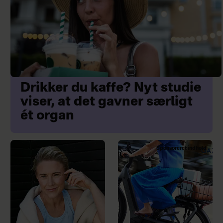
Drikker du kaffe? Nyt studie
viser, at det gavner særligt
ét organ
Sponsoreret indhold