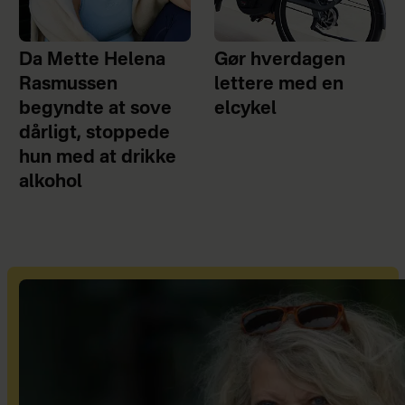
Da Mette Helena
Gør hverdagen
Rasmussen
lettere med en
begyndte at sove
elcykel
dårligt, stoppede
hun med at drikke
alkohol