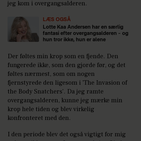
jeg kom i overgangsalderen.
LÆS OGSÅ
Lotte Kaa Andersen har en særlig
fantasi efter overgangsalderen – og
hun tror ikke, hun er alene
Der føltes min krop som en fjende. Den
fungerede ikke, som den gjorde før, og det
føltes nærmest, som om nogen
fjernstyrede den ligesom i 'The Invasion of
the Body Snatchers'. Da jeg ramte
overgangsalderen, kunne jeg mærke min
krop hele tiden og blev virkelig
konfronteret med den.
I den periode blev det også vigtigt for mig