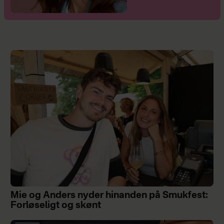
Mie og Anders nyder hinanden på Smukfest:
Forløseligt og skønt