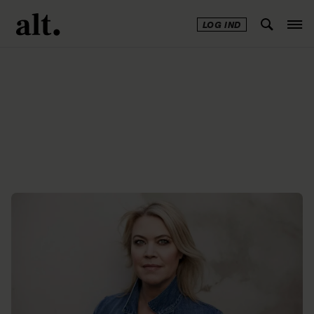
LOG IND
Annonce