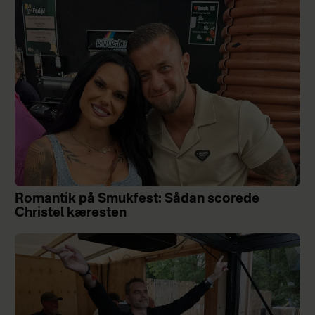
Romantik på Smukfest: Sådan scorede
Christel kæresten