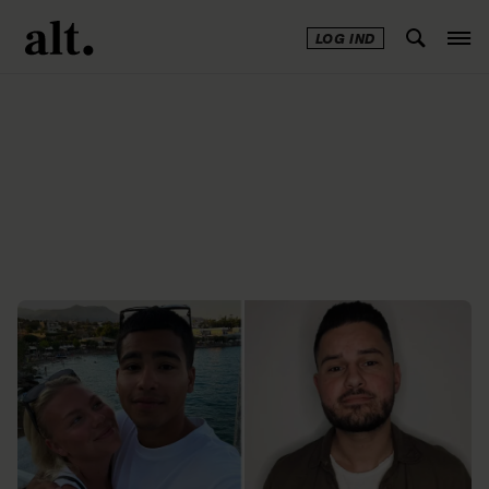
LOG IND
Annonce