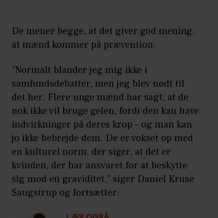
De mener begge, at det giver god mening,
at mænd kommer på prævention.
”Normalt blander jeg mig ikke i
samfundsdebatter, men jeg blev nødt til
det her. Flere unge mænd har sagt, at de
nok ikke vil bruge gelen, fordi den kan have
indvirkninger på deres krop – og man kan
jo ikke bebrejde dem. De er vokset op med
en kulturel norm, der siger, at det er
kvinden, der har ansvaret for at beskytte
sig mod en graviditet,” siger Daniel Kruse
Saugstrup og fortsætter: