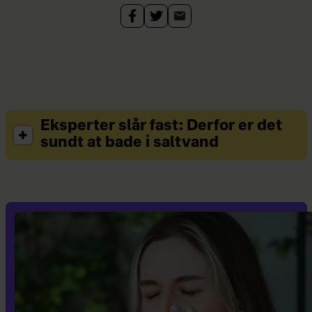
Eksperter slår fast: Derfor er det
sundt at bade i saltvand