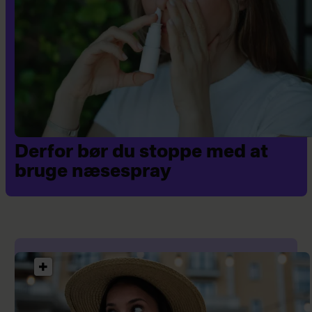
Derfor bør du stoppe med at
bruge næsespray