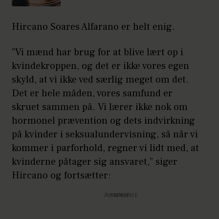
Hircano Soares Alfarano er helt enig.
”Vi mænd har brug for at blive lært op i
kvindekroppen, og det er ikke vores egen
skyld, at vi ikke ved særlig meget om det.
Det er hele måden, vores samfund er
skruet sammen på. Vi lærer ikke nok om
hormonel prævention og dets indvirkning
på kvinder i seksualundervisning, så når vi
kommer i parforhold, regner vi lidt med, at
kvinderne påtager sig ansvaret,” siger
Hircano og fortsætter:
Annonce