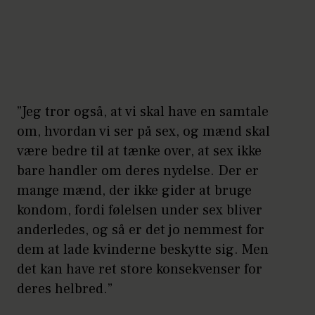
”Jeg tror også, at vi skal have en samtale
om, hvordan vi ser på sex, og mænd skal
være bedre til at tænke over, at sex ikke
bare handler om deres nydelse. Der er
mange mænd, der ikke gider at bruge
kondom, fordi følelsen under sex bliver
anderledes, og så er det jo nemmest for
dem at lade kvinderne beskytte sig. Men
det kan have ret store konsekvenser for
deres helbred.”