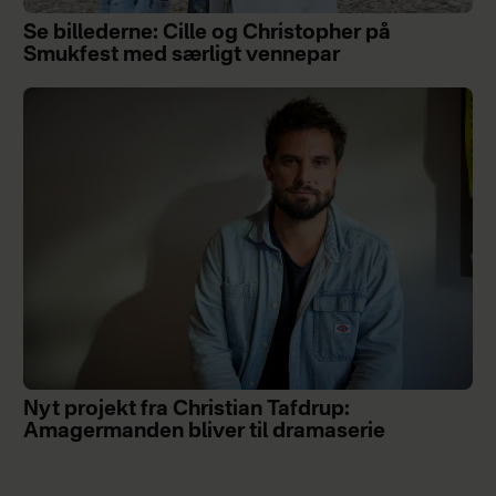
Se billederne: Cille og Christopher på
Smukfest med særligt vennepar
Nyt projekt fra Christian Tafdrup:
Amagermanden bliver til dramaserie