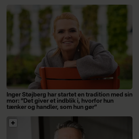
Inger Støjberg har startet en tradition med sin
mor: ”Det giver et indblik i, hvorfor hun
tænker og handler, som hun gør”