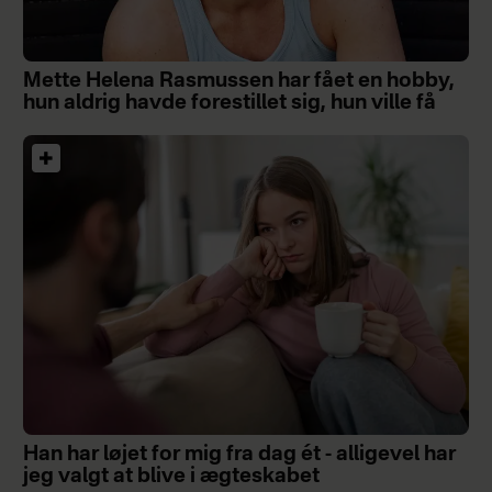
Mette Helena Rasmussen har fået en hobby,
hun aldrig havde forestillet sig, hun ville få
Han har løjet for mig fra dag ét - alligevel har
jeg valgt at blive i ægteskabet