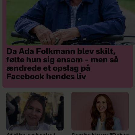
Da Ada Folkmann blev skilt,
følte hun sig ensom – men så
ændrede et opslag på
Facebook hendes liv