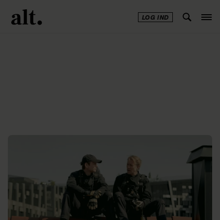
LOG IND
Annonce