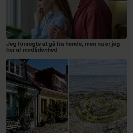
Jeg forsøgte at gå fra hende, men nu er jeg
her af medlidenhed