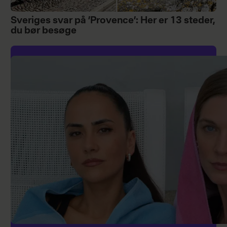
Sveriges svar på ’Provence’: Her er 13 steder,
du bør besøge