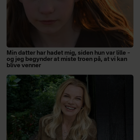
Min datter har hadet mig, siden hun var lille –
og jeg begynder at miste troen på, at vi kan
blive venner