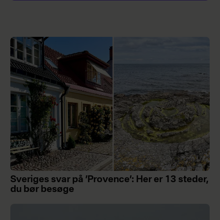
Sveriges svar på ’Provence’: Her er 13 steder,
du bør besøge