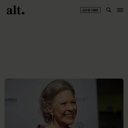
LOG IND
Annonce