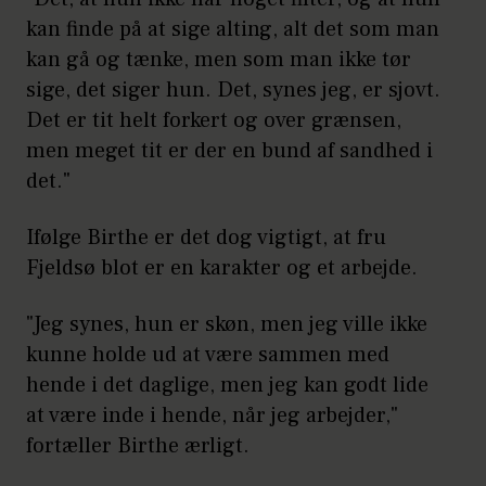
kan finde på at sige alting, alt det som man
kan gå og tænke, men som man ikke tør
sige, det siger hun. Det, synes jeg, er sjovt.
Det er tit helt forkert og over grænsen,
men meget tit er der en bund af sandhed i
det."
Ifølge Birthe er det dog vigtigt, at fru
Fjeldsø blot er en karakter og et arbejde.
"Jeg synes, hun er skøn, men jeg ville ikke
kunne holde ud at være sammen med
hende i det daglige, men jeg kan godt lide
at være inde i hende, når jeg arbejder,"
fortæller Birthe ærligt.