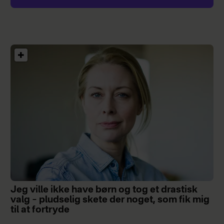
Jeg ville ikke have børn og tog et drastisk
valg – pludselig skete der noget, som fik mig
til at fortryde