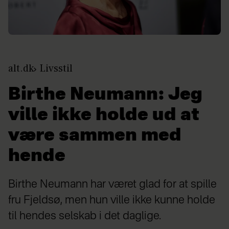
alt.dk
Livsstil
Birthe Neumann: Jeg
ville ikke holde ud at
være sammen med
hende
Birthe Neumann har været glad for at spille
fru Fjeldsø, men hun ville ikke kunne holde
til hendes selskab i det daglige.