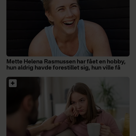
Mette Helena Rasmussen har fået en hobby,
hun aldrig havde forestillet sig, hun ville få