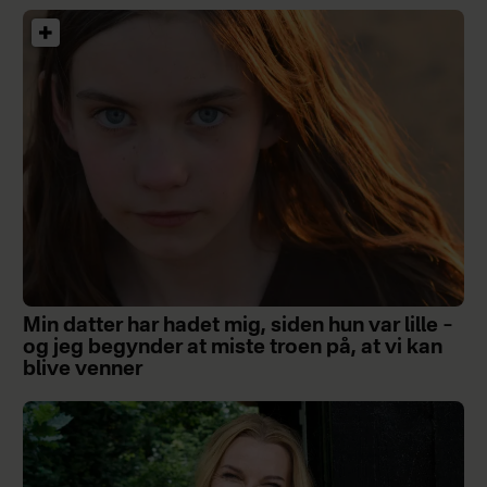
Min datter har hadet mig, siden hun var lille –
og jeg begynder at miste troen på, at vi kan
blive venner