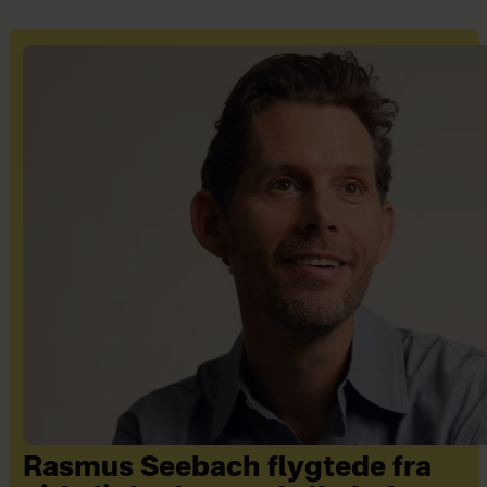
Rasmus Seebach flygtede fra