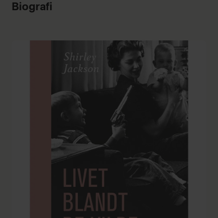
Biografi