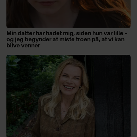
Min datter har hadet mig, siden hun var lille –
og jeg begynder at miste troen på, at vi kan
blive venner