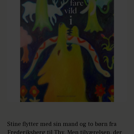
Stine flytter med sin mand og to børn fra
Frederiksberg til Thy. Men tilværelsen, der