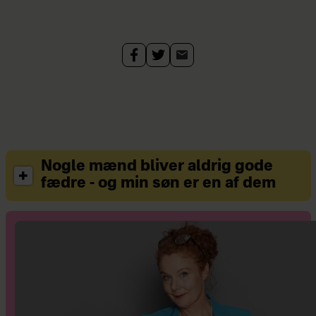
Nogle mænd bliver aldrig gode
fædre - og min søn er en af dem