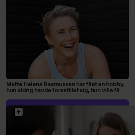
Mette Helena Rasmussen har fået en hobby,
hun aldrig havde forestillet sig, hun ville få