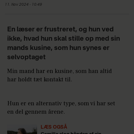
11. Nov 2024 - 10:49
En læser er frustreret, og hun ved
ikke, hvad hun skal stille op med sin
mands kusine, som hun synes er
selvoptaget
Min mand har en kusine, som han altid
har holdt tæt kontakt til.
Hun er en alternativ type, som vi har set
en del gennem årene.
LÆS OGSÅ