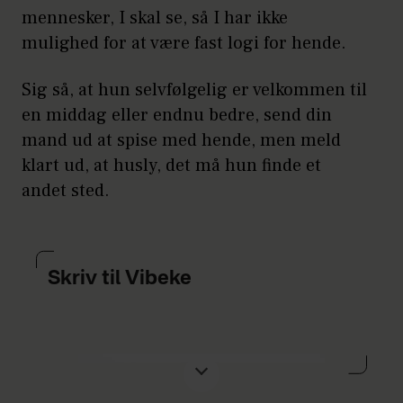
mennesker, I skal se, så I har ikke
mulighed for at være fast logi for hende.
Sig så, at hun selvfølgelig er velkommen til
en middag eller endnu bedre, send din
mand ud at spise med hende, men meld
klart ud, at husly, det må hun finde et
andet sted.
Skriv til Vibeke