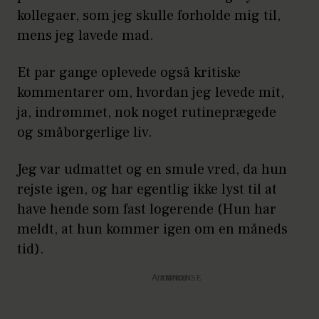
kollegaer, som jeg skulle forholde mig til,
mens jeg lavede mad.
Et par gange oplevede også kritiske
kommentarer om, hvordan jeg levede mit,
ja, indrømmet, nok noget rutineprægede
og småborgerlige liv.
Jeg var udmattet og en smule vred, da hun
rejste igen, og har egentlig ikke lyst til at
have hende som fast logerende (Hun har
meldt, at hun kommer igen om en måneds
tid).
Annonce