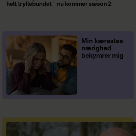
helt tryllebundet – nu kommer sæson 2
Min kærestes
nærighed
bekymrer mig