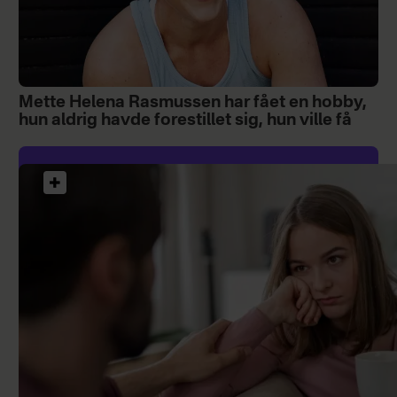
Mette Helena Rasmussen har fået en hobby,
hun aldrig havde forestillet sig, hun ville få