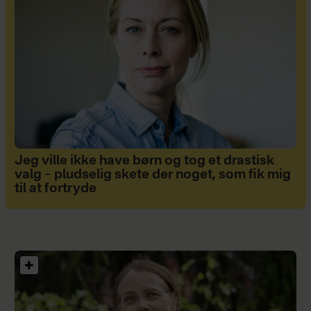
Jeg ville ikke have børn og tog et drastisk
valg – pludselig skete der noget, som fik mig
til at fortryde