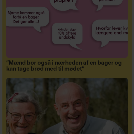
”Mænd bor også i nærheden af en bager og
kan tage brød med til mødet”