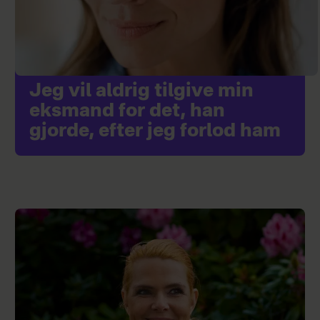
Jeg vil aldrig tilgive min
eksmand for det, han
gjorde, efter jeg forlod ham