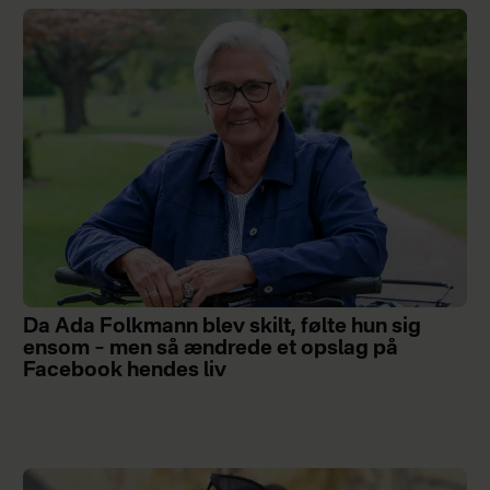
Da Ada Folkmann blev skilt, følte hun sig
ensom – men så ændrede et opslag på
Facebook hendes liv