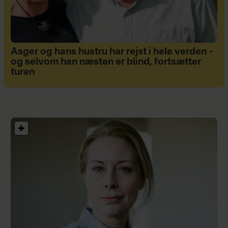
Asger og hans hustru har rejst i hele verden –
og selvom han næsten er blind, fortsætter
turen