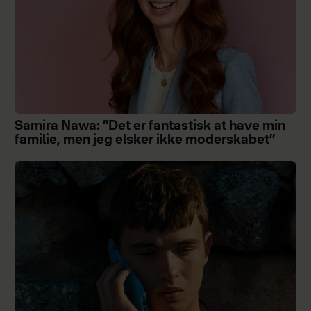
Samira Nawa: ”Det er fantastisk at have min
familie, men jeg elsker ikke moderskabet”