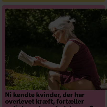
Ni kendte kvinder, der har
overlevet kræft, fortæller