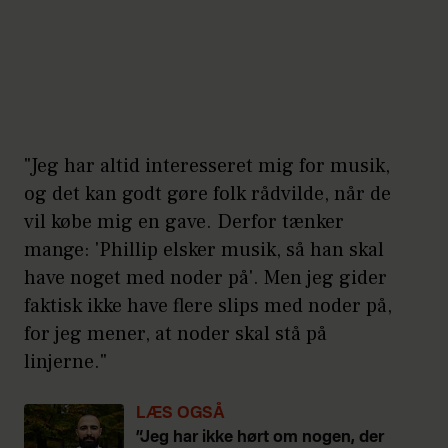
"Jeg har altid interesseret mig for musik,
og det kan godt gøre folk rådvilde, når de
vil købe mig en gave. Derfor tænker
mange: 'Phillip elsker musik, så han skal
have noget med noder på'. Men jeg gider
faktisk ikke have flere slips med noder på,
for jeg mener, at noder skal stå på
linjerne."
LÆS OGSÅ
”Jeg har ikke hørt om nogen, der