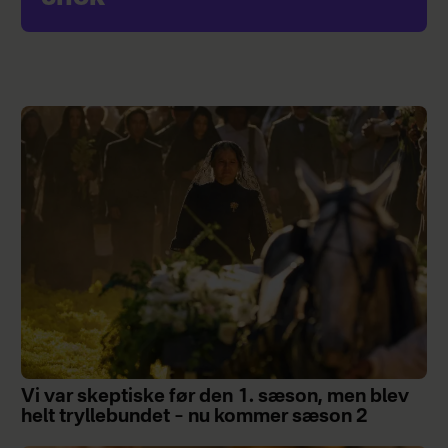
Vi var skeptiske før den 1. sæson, men blev
helt tryllebundet – nu kommer sæson 2