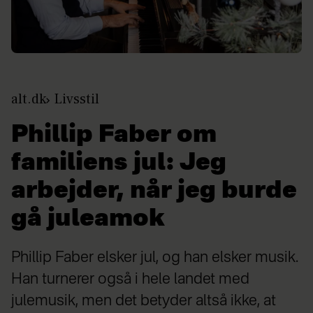
alt.dk
Livsstil
Phillip Faber om
familiens jul: Jeg
arbejder, når jeg burde
gå juleamok
Phillip Faber elsker jul, og han elsker musik.
Han turnerer også i hele landet med
julemusik, men det betyder altså ikke, at