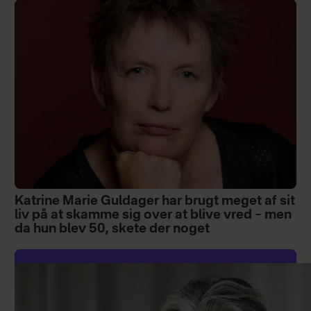
Katrine Marie Guldager har brugt meget af sit
liv på at skamme sig over at blive vred – men
da hun blev 50, skete der noget