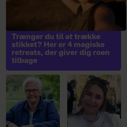
Trænger du til at trække
stikket? Her er 4 magiske
retreats, der giver dig roen
tilbage