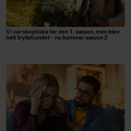
Vi var skeptiske før den 1. sæson, men blev
helt tryllebundet – nu kommer sæson 2