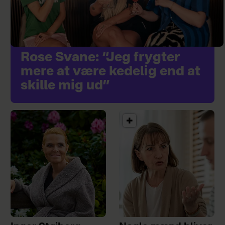
Rose Svane: “Jeg frygter
mere at være kedelig end at
skille mig ud”