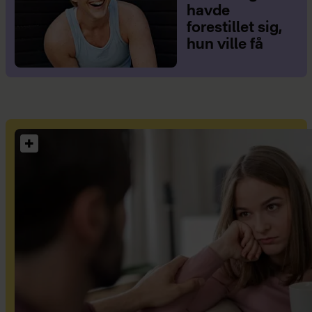
havde
forestillet sig,
hun ville få