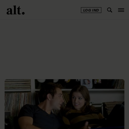
LOG IND
Annonce