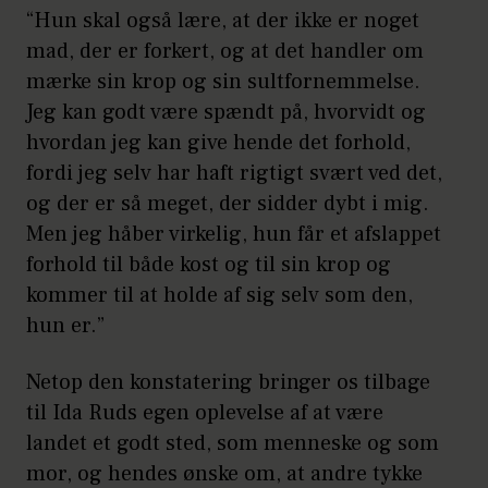
“Hun skal også lære, at der ikke er noget
mad, der er forkert, og at det handler om
mærke sin krop og sin sultfornemmelse.
Jeg kan godt være spændt på, hvorvidt og
hvordan jeg kan give hende det forhold,
fordi jeg selv har haft rigtigt svært ved det,
og der er så meget, der sidder dybt i mig.
Men jeg håber virkelig, hun får et afslappet
forhold til både kost og til sin krop og
kommer til at holde af sig selv som den,
hun er.”
Netop den konstatering bringer os tilbage
til Ida Ruds egen oplevelse af at være
landet et godt sted, som menneske og som
mor, og hendes ønske om, at andre tykke