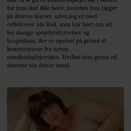
for hun skal ikke høre, hvordan hun ligger
på diverse kurver, uden jeg er med,”
reflekterer Ida Rud, som har hørt om alt
for mange spiseforstyrrelser og
kropsskam, der er opstået på grund af
kommentarer fra netop
sundhedsplejersken. Hvilket hun gerne vil
skærme sin datter imod.