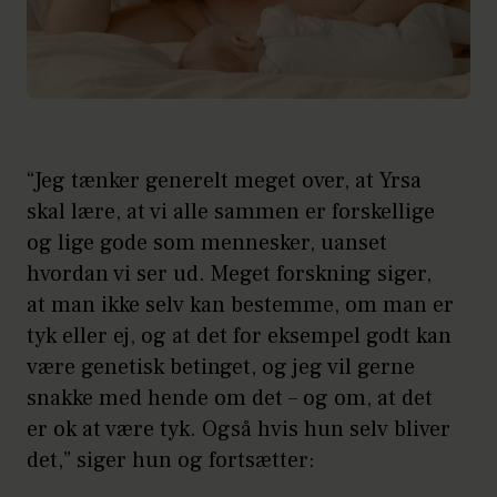
“Jeg tænker generelt meget over, at Yrsa
skal lære, at vi alle sammen er forskellige
og lige gode som mennesker, uanset
hvordan vi ser ud. Meget forskning siger,
at man ikke selv kan bestemme, om man er
tyk eller ej, og at det for eksempel godt kan
være genetisk betinget, og jeg vil gerne
snakke med hende om det – og om, at det
er ok at være tyk. Også hvis hun selv bliver
det,” siger hun og fortsætter: