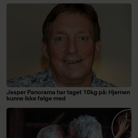
Jesper Panorama har taget 10kg på: Hjernen
kunne ikke følge med