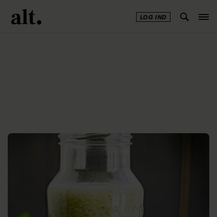
LOG IND
Annonce