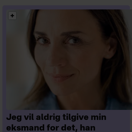
Jeg vil aldrig tilgive min
eksmand for det, han