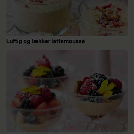
Luftig og lækker lattemousse