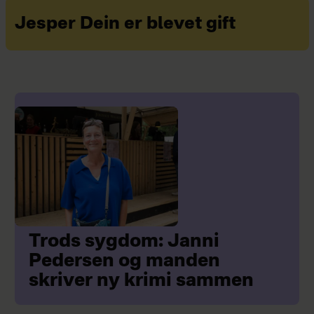
Jesper Dein er blevet gift
Trods sygdom: Janni
Pedersen og manden
skriver ny krimi sammen