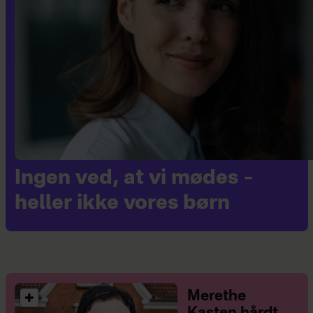
Ingen ved, at vi mødes –
heller ikke vores børn
Merethe