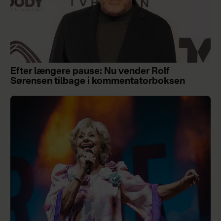
Efter længere pause: Nu vender Rolf
Sørensen tilbage i kommentatorboksen