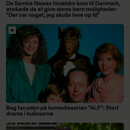
Da Samira Nawas forældre kom til Danmark,
ønskede de at give deres børn muligheder:
"Der var noget, jeg skulle leve op til"
Bag facaden på komedieserien ”ALF”: Stort
drama i kulisserne