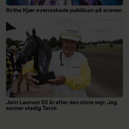
Birthe Kjær overraskede publikum på scenen
Jørn Laursen 50 år efter den store sejr: Jeg
savner stadig Tarok