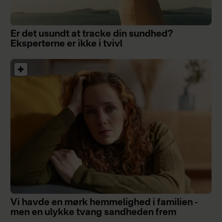
Er det usundt at tracke din sundhed?
Eksperterne er ikke i tvivl
Vi havde en mørk hemmelighed i familien -
men en ulykke tvang sandheden frem