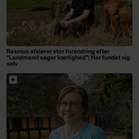
Rasmus afslører stor forandring efter
"Landmand søger kærlighed": Har fundet sig
selv