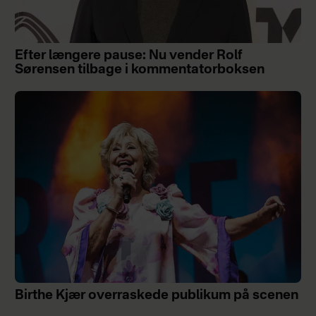
Efter længere pause: Nu vender Rolf
Sørensen tilbage i kommentatorboksen
Birthe Kjær overraskede publikum på scenen