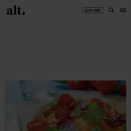
LOG IND
Annonce