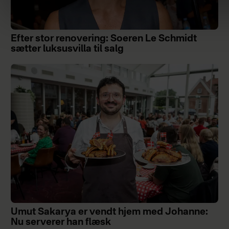
Efter stor renovering: Soeren Le Schmidt
sætter luksusvilla til salg
Umut Sakarya er vendt hjem med Johanne:
Nu serverer han flæsk