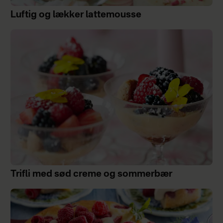
Luftig og lækker lattemousse
Trifli med sød creme og sommerbær