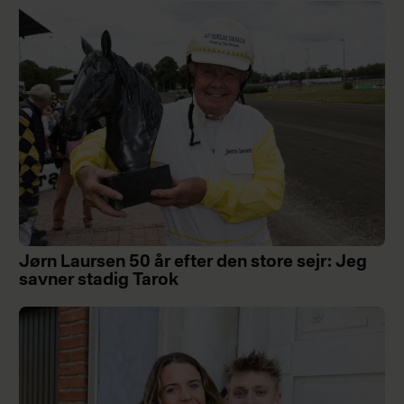
Jørn Laursen 50 år efter den store sejr: Jeg
savner stadig Tarok