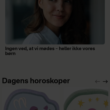
Ingen ved, at vi mødes – heller ikke vores
børn
Dagens horoskoper