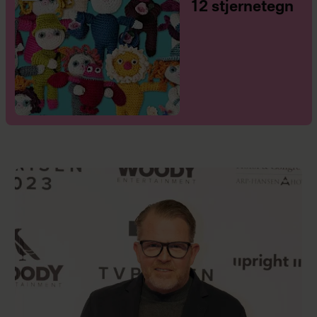
12 stjernetegn