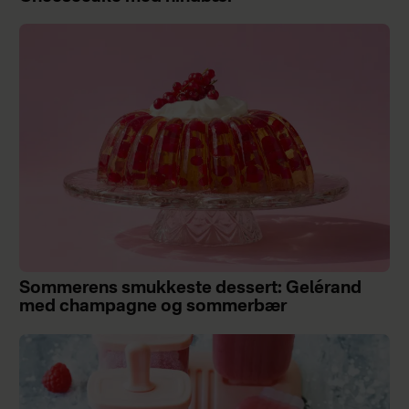
Sommerens smukkeste dessert: Gelérand
med champagne og sommerbær