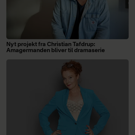
Nyt projekt fra Christian Tafdrup:
Amagermanden bliver til dramaserie