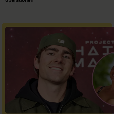
operationen