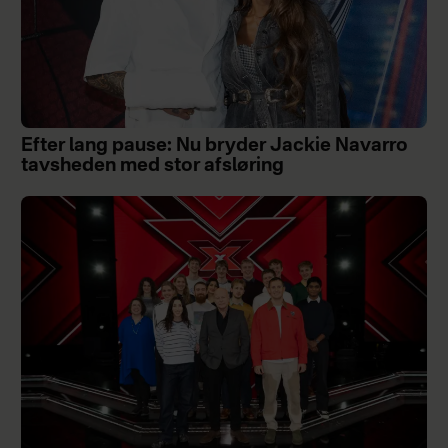
Efter lang pause: Nu bryder Jackie Navarro
tavsheden med stor afsløring