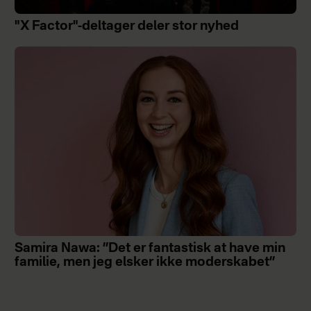
"X Factor"-deltager deler stor nyhed
Samira Nawa: ”Det er fantastisk at have min
familie, men jeg elsker ikke moderskabet”