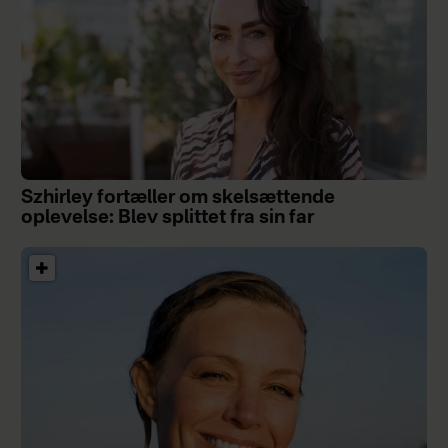
Szhirley fortæller om skelsættende
oplevelse: Blev splittet fra sin far