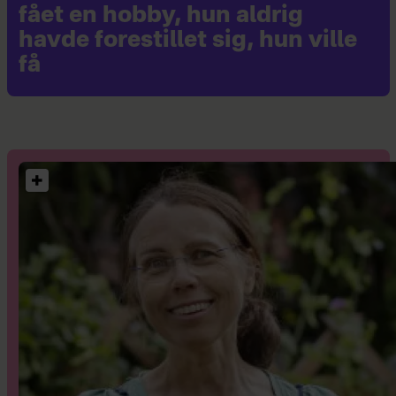
fået en hobby, hun aldrig
havde forestillet sig, hun ville
få