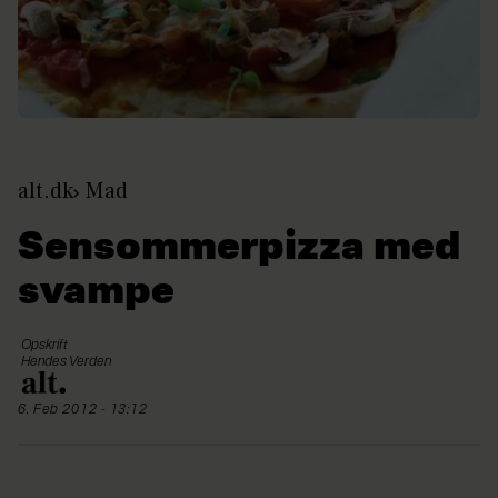
alt.dk
Mad
Sensommerpizza med
svampe
Opskrift
Hendes Verden
6. Feb 2012 - 13:12