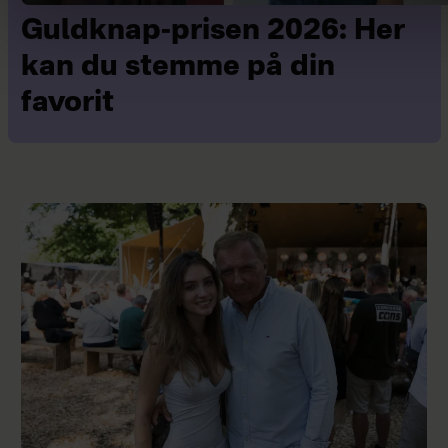
Guldknap-prisen 2026: Her
kan du stemme på din
favorit