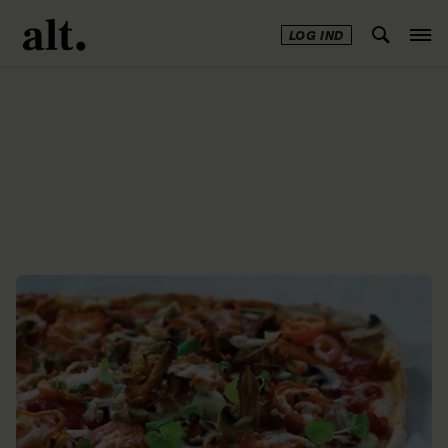
LOG IND
Annonce