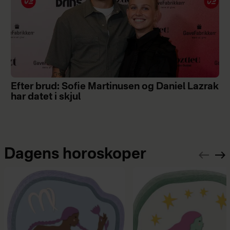
Efter brud: Sofie Martinusen og Daniel Lazrak
har datet i skjul
Dagens horoskoper