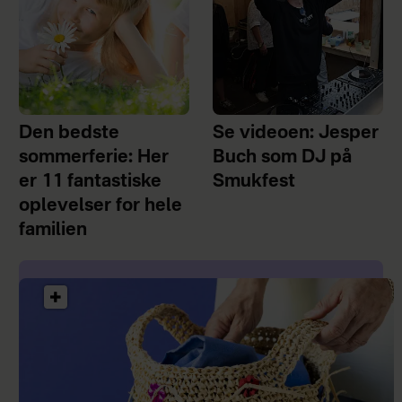
Den bedste
Se videoen: Jesper
sommerferie: Her
Buch som DJ på
er 11 fantastiske
Smukfest
oplevelser for hele
familien