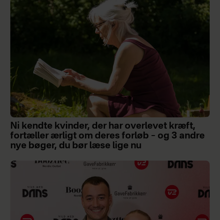
Ni kendte kvinder, der har overlevet kræft,
fortæller ærligt om deres forløb – og 3 andre
nye bøger, du bør læse lige nu