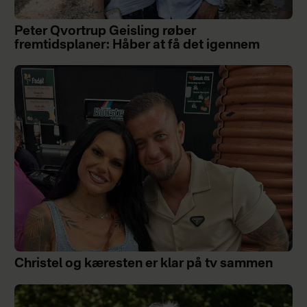
Peter Qvortrup Geisling røber
fremtidsplaner: Håber at få det igennem
Christel og kæresten er klar på tv sammen