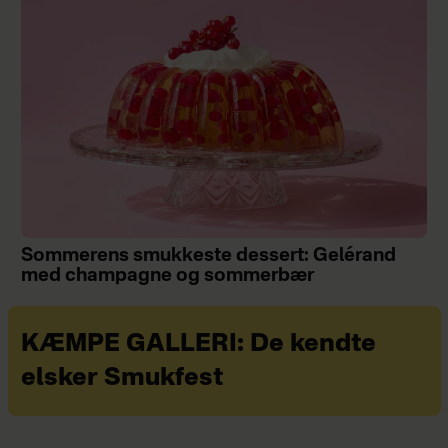
Sommerens smukkeste dessert: Gelérand
med champagne og sommerbær
KÆMPE GALLERI: De kendte
elsker Smukfest