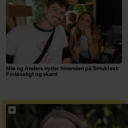
Mie og Anders nyder hinanden på Smukfest:
Forløseligt og skønt