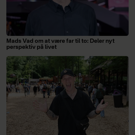
Mads Vad om at være far til to: Deler nyt
perspektiv på livet