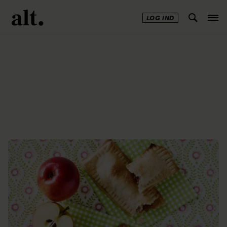
LOG IND
Annonce