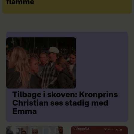
flamme
Tilbage i skoven: Kronprins
Christian ses stadig med
Emma