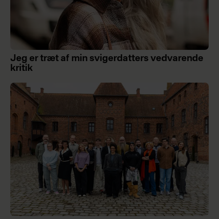
Jeg er træt af min svigerdatters vedvarende
kritik