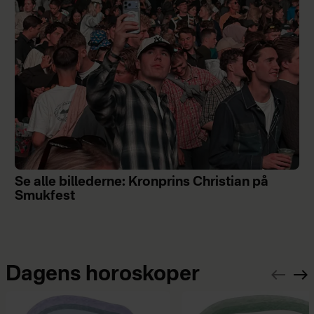
Se alle billederne: Kronprins Christian på
Smukfest
Dagens horoskoper