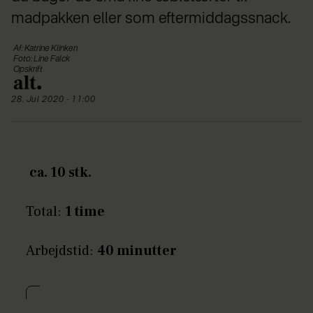
madpakken eller som eftermiddagssnack.
Af: Katrine Klinken
Foto: Line Falck
Opskrift
28. Jul 2020 - 11:00
ca. 10 stk.
Total:
1 time
Arbejdstid:
40 minutter