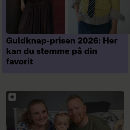
Guldknap-prisen 2026: Her
kan du stemme på din
favorit