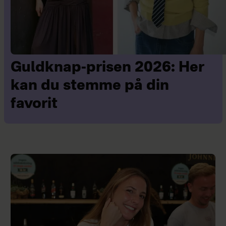
Guldknap-prisen 2026: Her
kan du stemme på din
favorit