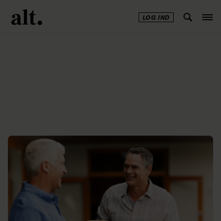
LOG IND
Annonce