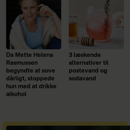
Da Mette Helena
3 læskende
Rasmussen
alternativer til
begyndte at sove
postevand og
dårligt, stoppede
sodavand
hun med at drikke
alkohol