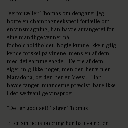
Jeg fortæller Thomas om dengang, jeg
hørte en champagneekspert fortælle om
en vinsmagning, han havde arrangeret for
sine mandlige venner på
fodboldholdholdet. Nogle kunne ikke rigtig
kende forskel på vinene, mens en af dem
med det samme sagde: ”De tre af dem
siger mig ikke noget, men den her vin er
Maradona, og den her er Messi.” Han
havde fanget nuancerne præcist, bare ikke
i det sædvanlige vinsprog.
"Det er godt set!," siger Thomas.
Efter sin pensionering har han været en