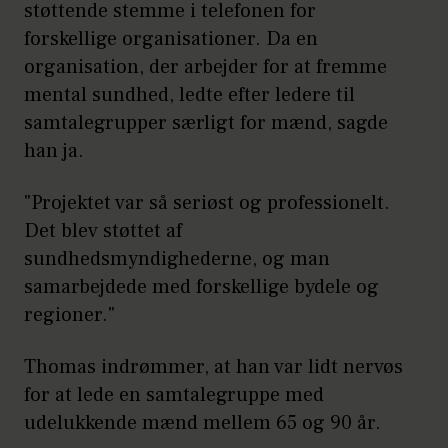
støttende stemme i telefonen for
forskellige organisationer. Da en
organisation, der arbejder for at fremme
mental sundhed, ledte efter ledere til
samtalegrupper særligt for mænd, sagde
han ja.
"Projektet var så seriøst og professionelt.
Det blev støttet af
sundhedsmyndighederne, og man
samarbejdede med forskellige bydele og
regioner."
Thomas indrømmer, at han var lidt nervøs
for at lede en samtalegruppe med
udelukkende mænd mellem 65 og 90 år.