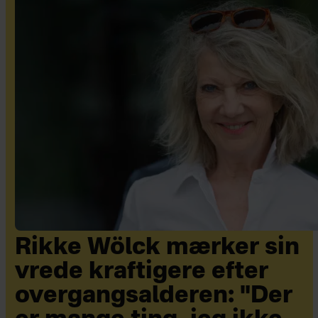
Rikke Wölck mærker sin
vrede kraftigere efter
overgangsalderen: "Der