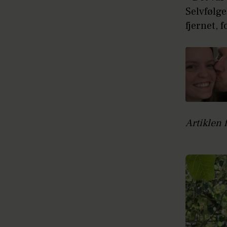
Selvfølge
fjernet, 
Artiklen 