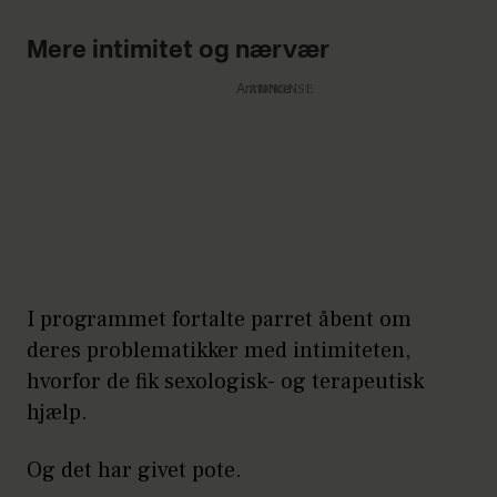
Mere intimitet og nærvær
Annonce
I programmet fortalte parret åbent om
deres problematikker med intimiteten,
hvorfor de fik sexologisk- og terapeutisk
hjælp.
Og det har givet pote.