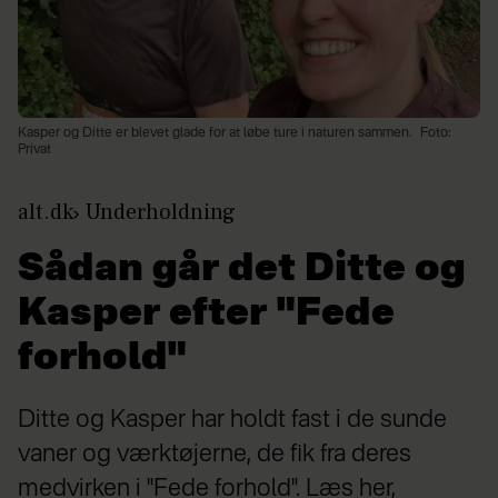
Kasper og Ditte er blevet glade for at løbe ture i naturen sammen.
Foto:
Privat
alt.dk
Underholdning
Sådan går det Ditte og
Kasper efter "Fede
forhold"
Ditte og Kasper har holdt fast i de sunde
vaner og værktøjerne, de fik fra deres
medvirken i "Fede forhold". Læs her,