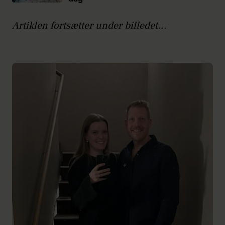
Artiklen fortsætter under billedet...