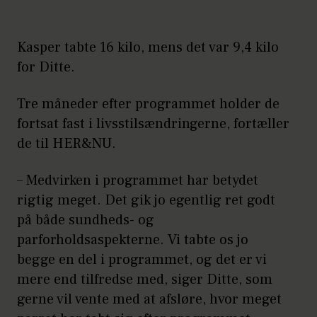
Kasper tabte 16 kilo, mens det var 9,4 kilo
for Ditte.
Tre måneder efter programmet holder de
fortsat fast i livsstilsændringerne, fortæller
de til HER&NU.
– Medvirken i programmet har betydet
rigtig meget. Det gik jo egentlig ret godt
på både sundheds- og
parforholdsaspekterne. Vi tabte os jo
begge en del i programmet, og det er vi
mere end tilfredse med, siger Ditte, som
gerne vil vente med at afsløre, hvor meget