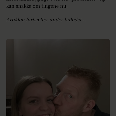
kan snakke om tingene nu.
Artiklen fortsætter under billedet...