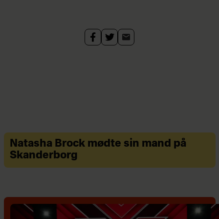
Natasha Brock mødte sin mand på
Skanderborg