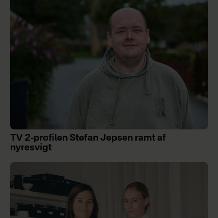
TV 2-profilen Stefan Jepsen ramt af
nyresvigt