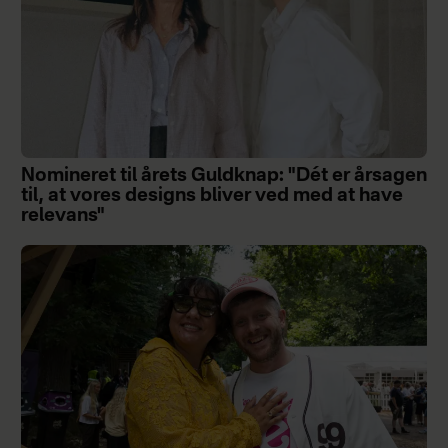
Nomineret til årets Guldknap: "Dét er årsagen
til, at vores designs bliver ved med at have
relevans"