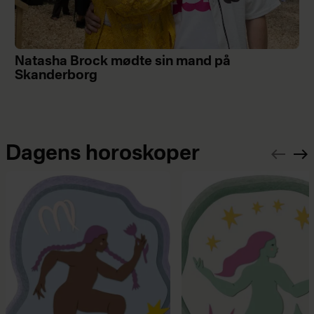
Natasha Brock mødte sin mand på
Skanderborg
Dagens horoskoper