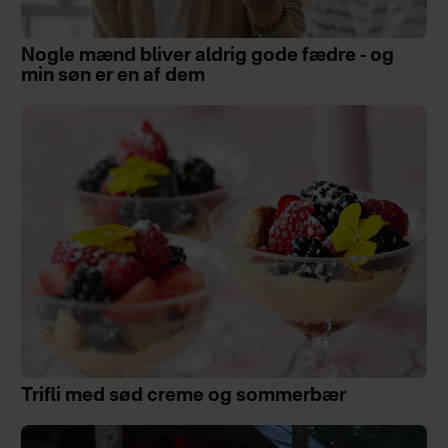
Nogle mænd bliver aldrig gode fædre - og
min søn er en af dem
Trifli med sød creme og sommerbær