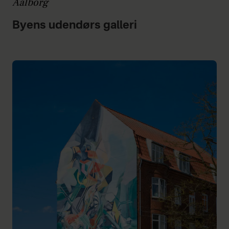
Aalborg
Byens udendørs galleri