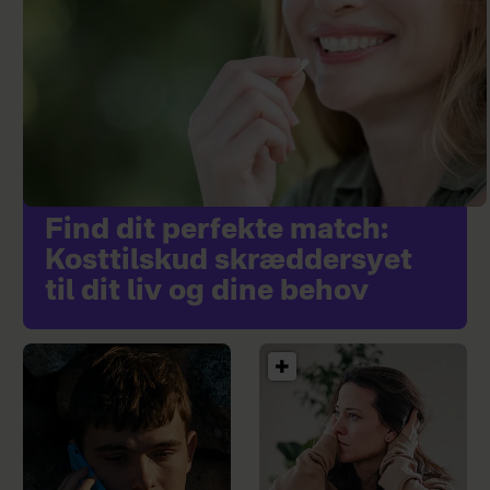
Find dit perfekte match:
Kosttilskud skræddersyet
til dit liv og dine behov