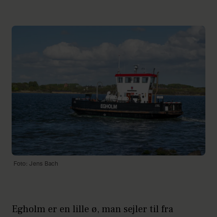
Foto: Jens Bach
Egholm er en lille ø, man sejler til fra