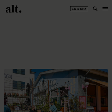
LOG IND
Annonce