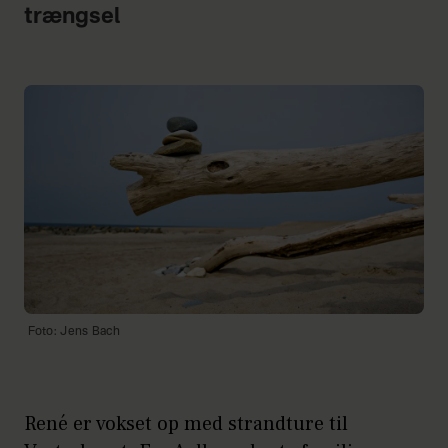
trængsel
Foto: Jens Bach
René er vokset op med strandture til