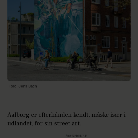
Foto: Jens Bach
Aalborg er efterhånden kendt, måske især i
udlandet, for sin street art.
Annonce