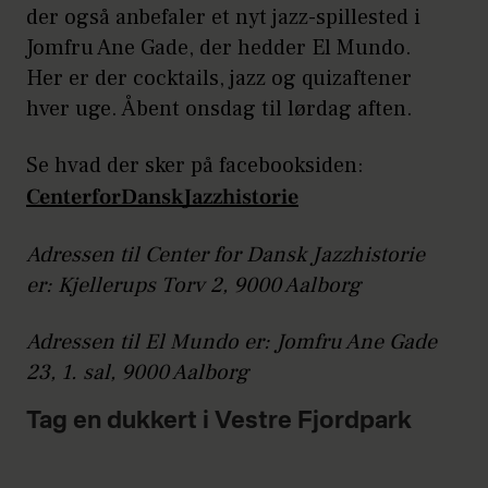
der også anbefaler et nyt jazz-spillested i
Jomfru Ane Gade, der hedder El Mundo.
Her er der cocktails, jazz og quizaftener
hver uge. Åbent onsdag til lørdag aften.
Se hvad der sker på facebooksiden:
CenterforDanskJazzhistorie
Adressen til Center for Dansk Jazzhistorie
er: Kjellerups Torv 2, 9000 Aalborg
Adressen til El Mundo er: Jomfru Ane Gade
23, 1. sal, 9000 Aalborg
Tag en dukkert i Vestre Fjordpark