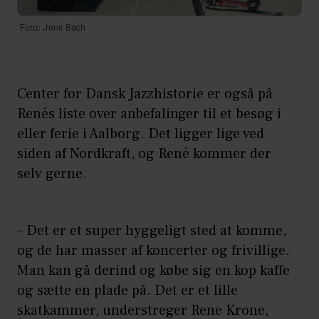
Foto: Jens Bach
Center for Dansk Jazzhistorie er også på
Renés liste over anbefalinger til et besøg i
eller ferie i Aalborg. Det ligger lige ved
siden af Nordkraft, og René kommer der
selv gerne.
– Det er et super hyggeligt sted at komme,
og de har masser af koncerter og frivillige.
Man kan gå derind og købe sig en kop kaffe
og sætte en plade på. Det er et lille
skatkammer, understreger Rene Krone,