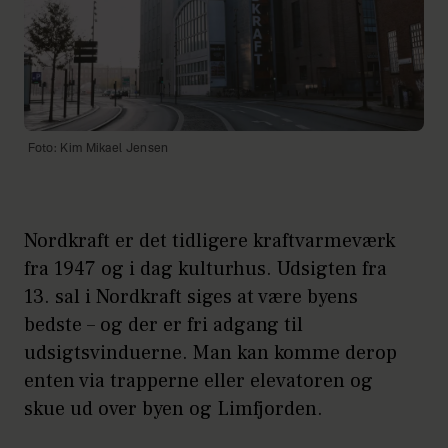
Foto: Kim Mikael Jensen
Nordkraft er det tidligere kraftvarmeværk
fra 1947 og i dag kulturhus. Udsigten fra
13. sal i Nordkraft siges at være byens
bedste – og der er fri adgang til
udsigtsvinduerne. Man kan komme derop
enten via trapperne eller elevatoren og
skue ud over byen og Limfjorden.