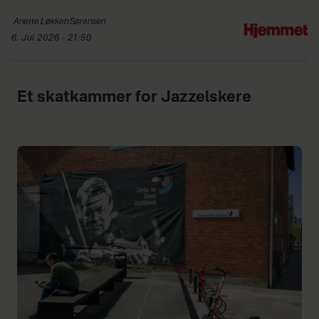
Anette Løkken
Sørensen
6. Jul 2026 - 21:50
Et skatkammer for Jazzelskere