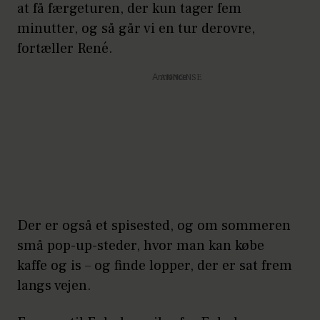
at få færgeturen, der kun tager fem
minutter, og så går vi en tur derovre,
fortæller René.
Annonce
Der er også et spisested, og om sommeren
små pop-up-steder, hvor man kan købe
kaffe og is – og finde lopper, der er sat frem
langs vejen.