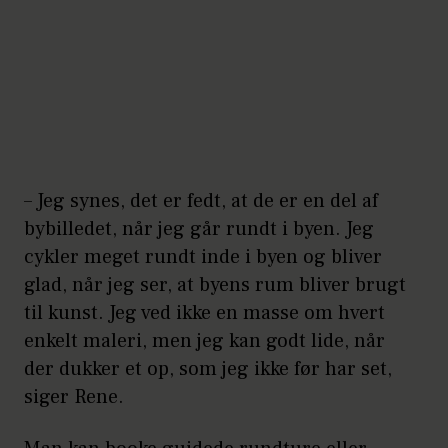
– Jeg synes, det er fedt, at de er en del af
bybilledet, når jeg går rundt i byen. Jeg
cykler meget rundt inde i byen og bliver
glad, når jeg ser, at byens rum bliver brugt
til kunst. Jeg ved ikke en masse om hvert
enkelt maleri, men jeg kan godt lide, når
der dukker et op, som jeg ikke før har set,
siger Rene.