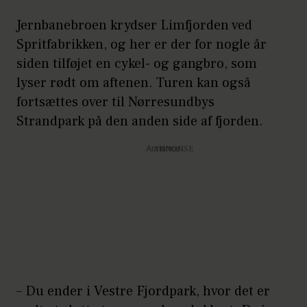
Jernbanebroen krydser Limfjorden ved
Spritfabrikken, og her er der for nogle år
siden tilføjet en cykel- og gangbro, som
lyser rødt om aftenen. Turen kan også
fortsættes over til Nørresundbys
Strandpark på den anden side af fjorden.
Annonce
– Du ender i Vestre Fjordpark, hvor det er