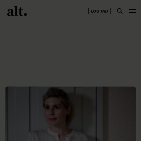
LOG IND
Annonce