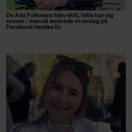
Da Ada Folkmann blev skilt, følte hun sig
ensom – men så ændrede et opslag på
Facebook hendes liv