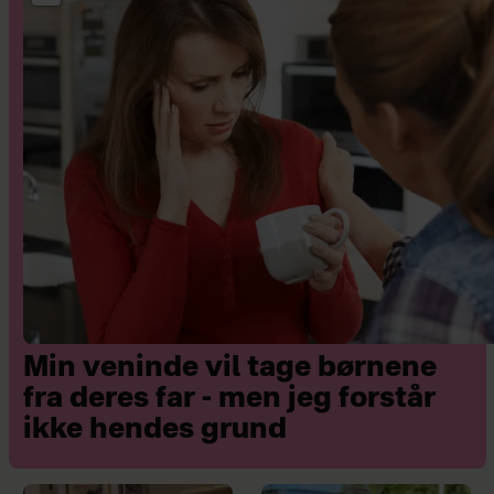
Min veninde vil tage børnene
fra deres far - men jeg forstår
ikke hendes grund