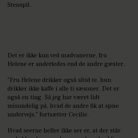
Stenspil.
Det er ikke kun ved madvanerne, fru
Helene er anderledes end de andre gæster.
"Fru Helene drikker også altid te, hun
drikker ikke kaffe i alle ti sæsoner. Det er
også en ting. Så jeg har været lidt
misundelig på, hvad de andre fik at spise
undervejs," fortsætter Cecilie.
Hvad seerne heller ikke ser er, at der står