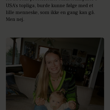
USA’s topliga, burde kunne følge med et
lille menneske, som ikke en gang kan gå.
Men nej.