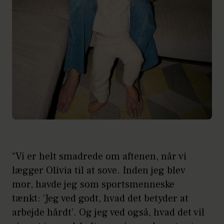
“Vi er helt smadrede om aftenen, når vi
lægger Olivia til at sove. Inden jeg blev
mor, havde jeg som sportsmenneske
tænkt: ‘Jeg ved godt, hvad det betyder at
arbejde hårdt’. Og jeg ved også, hvad det vil