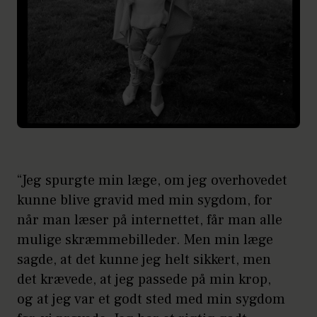
“Jeg spurgte min læge, om jeg overhovedet
kunne blive gravid med min sygdom, for
når man læser på internettet, får man alle
mulige skræmmebilleder. Men min læge
sagde, at det kunne jeg helt sikkert, men
det krævede, at jeg passede på min krop,
og at jeg var et godt sted med min sygdom