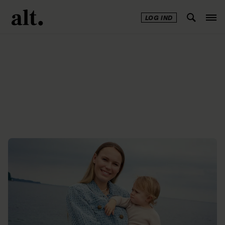
LOG IND
Annonce