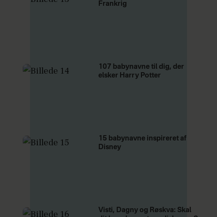
Frankrig
107 babynavne til dig, der
elsker Harry Potter
15 babynavne inspireret af
Disney
Visti, Dagny og Røskva: Skal