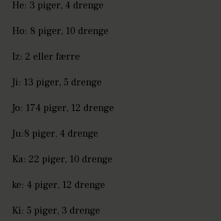
He: 3 piger, 4 drenge
Ho: 8 piger, 10 drenge
Iz: 2 eller færre
Ji: 13 piger, 5 drenge
Jo: 174 piger, 12 drenge
Ju:8 piger, 4 drenge
Ka: 22 piger, 10 drenge
ke: 4 piger, 12 drenge
Ki: 5 piger, 3 drenge