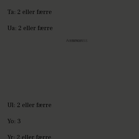
Ta: 2 eller færre
Ua: 2 eller færre
Annonce
Ul: 2 eller færre
Yo: 3
Yr: 2 eller færre