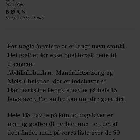
Børn
Vores Børn
13. Feb 2015 - 10:45
For nogle forældre er et langt navn smukt.
Det gælder for eksempel forældrene til
drengene
Abdillahiburhan, Mandakhtsatsrag og
Niels-Christian, der er indehaver af
Danmarks tre længste navne på hele 15
bogstaver. For andre kan mindre gøre det.
Hele 118 navne på kun to bogstaver er
nemlig godkendt herhjemme – en del af
dem finder man på vores liste over de 90