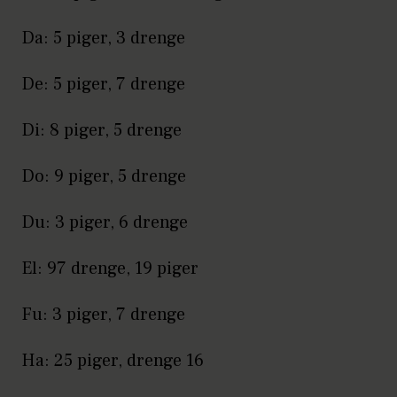
Da: 5 piger, 3 drenge
De: 5 piger, 7 drenge
Di: 8 piger, 5 drenge
Do: 9 piger, 5 drenge
Du: 3 piger, 6 drenge
El: 97 drenge, 19 piger
Fu: 3 piger, 7 drenge
Ha: 25 piger, drenge 16