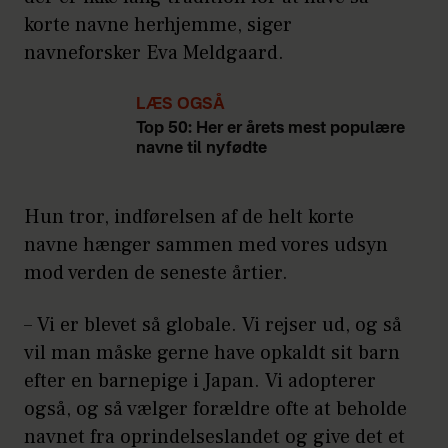
korte navne herhjemme, siger
navneforsker Eva Meldgaard.
LÆS OGSÅ
Top 50: Her er årets mest populære
navne til nyfødte
Hun tror, indførelsen af de helt korte
navne hænger sammen med vores udsyn
mod verden de seneste årtier.
– Vi er blevet så globale. Vi rejser ud, og så
vil man måske gerne have opkaldt sit barn
efter en barnepige i Japan. Vi adopterer
også, og så vælger forældre ofte at beholde
navnet fra oprindelseslandet og give det et