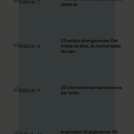
sidste år
23 unikke drengenavne: Det
vidste du ikke, du kunne kalde
din søn
20 internationale børnenavne,
der hitter
Inspiration til pigenavne: 50