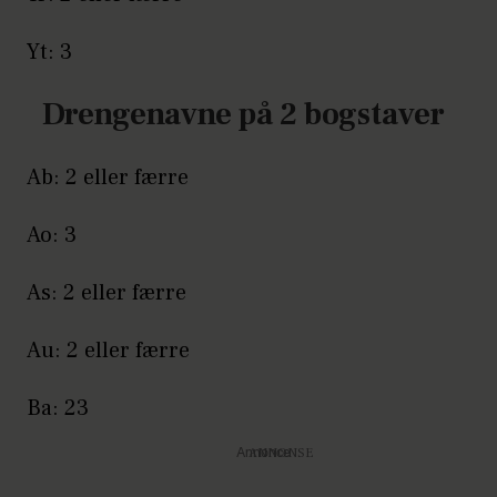
Yt: 3
Drengenavne på 2 bogstaver
Ab: 2 eller færre
Ao: 3
As: 2 eller færre
Au: 2 eller færre
Ba: 23
Annonce