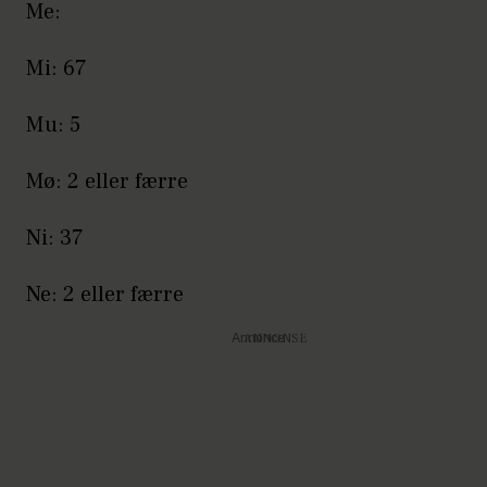
Me:
Mi: 67
Mu: 5
Mø: 2 eller færre
Ni: 37
Ne: 2 eller færre
Annonce