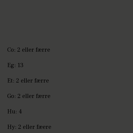
Co: 2 eller færre
Eg: 13
Et: 2 eller færre
Go: 2 eller færre
Hu: 4
Hy: 2 eller fæere