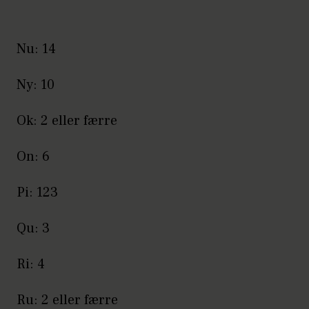
Nu: 14
Ny: 10
Ok: 2 eller færre
On: 6
Pi: 123
Qu: 3
Ri: 4
Ru: 2 eller færre