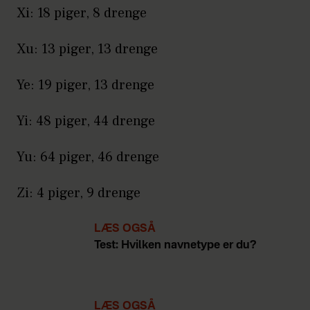
Xi: 18 piger, 8 drenge
Xu: 13 piger, 13 drenge
Ye: 19 piger, 13 drenge
Yi: 48 piger, 44 drenge
Yu: 64 piger, 46 drenge
Zi: 4 piger, 9 drenge
LÆS OGSÅ
Test: Hvilken navnetype er du?
LÆS OGSÅ