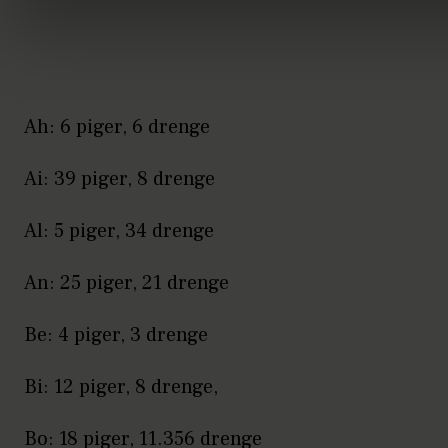
Ah: 6 piger, 6 drenge
Ai: 39 piger, 8 drenge
Al: 5 piger, 34 drenge
An: 25 piger, 21 drenge
Be: 4 piger, 3 drenge
Bi: 12 piger, 8 drenge,
Bo: 18 piger, 11.356 drenge