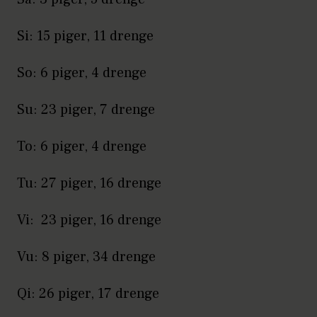
Si: 15 piger, 11 drenge
So: 6 piger, 4 drenge
Su: 23 piger, 7 drenge
To: 6 piger, 4 drenge
Tu: 27 piger, 16 drenge
Vi: 23 piger, 16 drenge
Vu: 8 piger, 34 drenge
Qi: 26 piger, 17 drenge