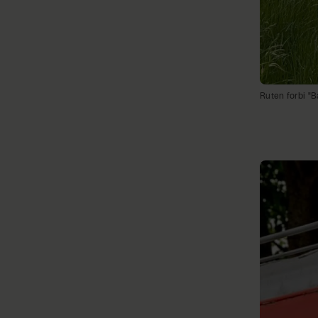
Ruten forbi "B