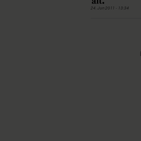
24. Jun 2011 - 13:34