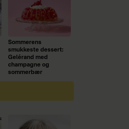
Sommerens
smukkeste dessert:
Gelérand med
champagne og
sommerbær