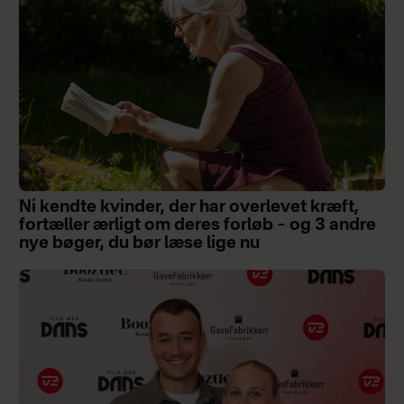
Ni kendte kvinder, der har overlevet kræft,
fortæller ærligt om deres forløb – og 3 andre
nye bøger, du bør læse lige nu