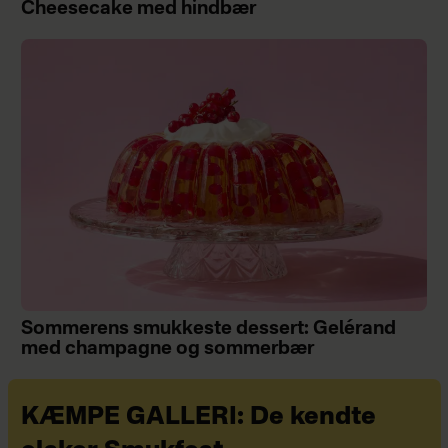
Cheesecake med hindbær
Sommerens smukkeste dessert: Gelérand
med champagne og sommerbær
KÆMPE GALLERI: De kendte