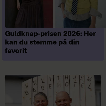
Guldknap-prisen 2026: Her
kan du stemme på din
favorit