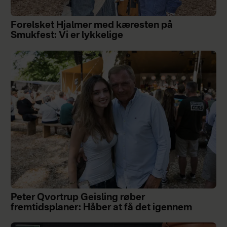
Forelsket Hjalmer med kæresten på
Smukfest: Vi er lykkelige
Peter Qvortrup Geisling røber
fremtidsplaner: Håber at få det igennem