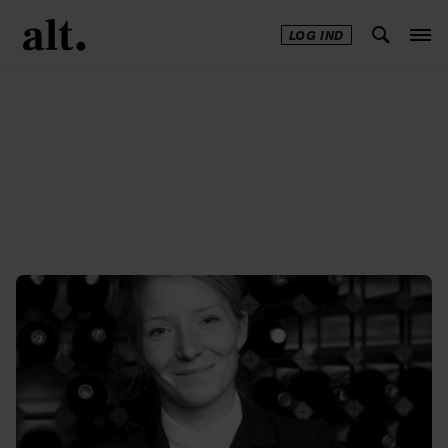
LOG IND
Annonce