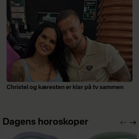
Christel og kæresten er klar på tv sammen
Dagens horoskoper