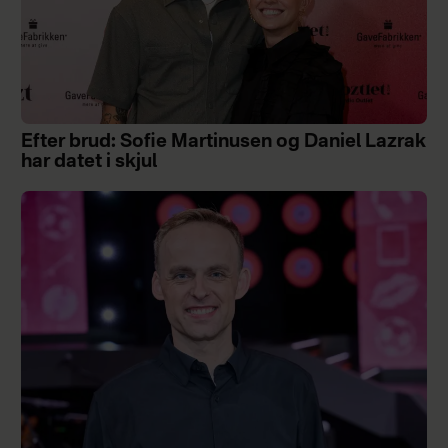
Efter brud: Sofie Martinusen og Daniel Lazrak
har datet i skjul