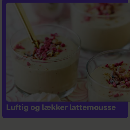
Luftig og lækker lattemousse