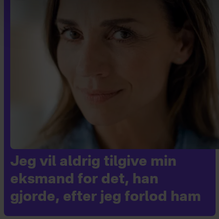
Jeg vil aldrig tilgive min
eksmand for det, han
gjorde, efter jeg forlod ham