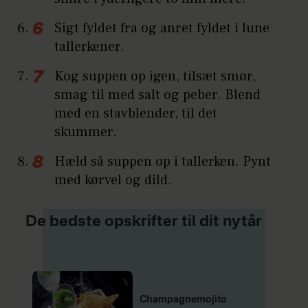
Sigt fyldet fra og anret fyldet i lune
tallerkener.
Kog suppen op igen, tilsæt smør,
smag til med salt og peber. Blend
med en stavblender, til det
skummer.
Hæld så suppen op i tallerken. Pynt
med kørvel og dild.
De bedste opskrifter til dit nytår
Champagnemojito