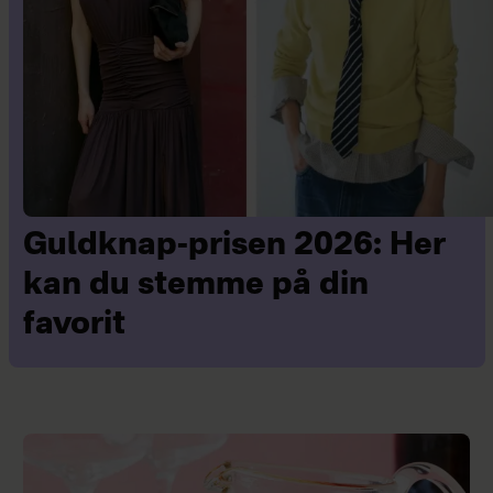
Guldknap-prisen 2026: Her
kan du stemme på din
favorit