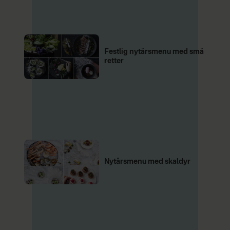
Festlig nytårsmenu med små
retter
Nytårsmenu med skaldyr