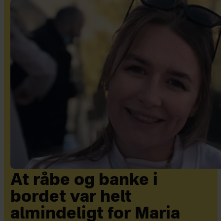
At råbe og banke i
bordet var helt
almindeligt for Maria