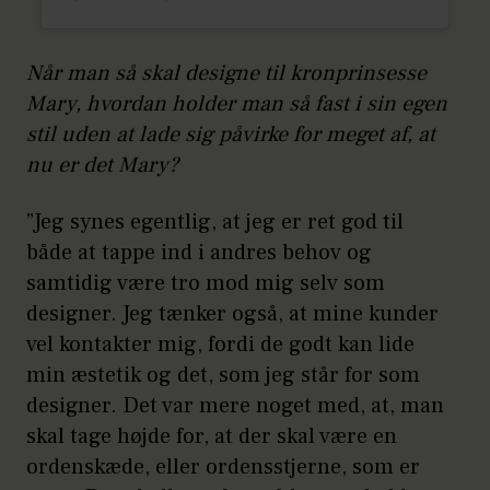
Når man så skal designe til kronprinsesse
Mary, hvordan holder man så fast i sin egen
stil uden at lade sig påvirke for meget af, at
nu er det Mary?
”Jeg synes egentlig, at jeg er ret god til
både at tappe ind i andres behov og
samtidig være tro mod mig selv som
designer. Jeg tænker også, at mine kunder
vel kontakter mig, fordi de godt kan lide
min æstetik og det, som jeg står for som
designer. Det var mere noget med, at, man
skal tage højde for, at der skal være en
ordenskæde, eller ordensstjerne, som er