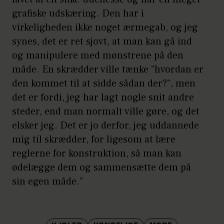
grafiske udskæring. Den har i
virkeligheden ikke noget ærmegab, og jeg
synes, det er ret sjovt, at man kan gå ind
og manipulere med mønstrene på den
måde. En skrædder ville tænke ”hvordan er
den kommet til at sidde sådan der?”, men
det er fordi, jeg har lagt nogle snit andre
steder, end man normalt ville gøre, og det
elsker jeg. Det er jo derfor, jeg uddannede
mig til skrædder, for ligesom at lære
reglerne for konstruktion, så man kan
ødelægge dem og sammensætte dem på
sin egen måde.”