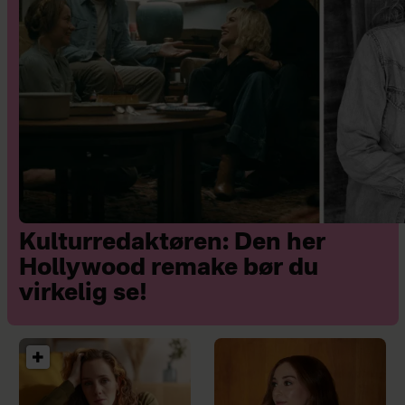
Kulturredaktøren: Den her
Hollywood remake bør du
virkelig se!