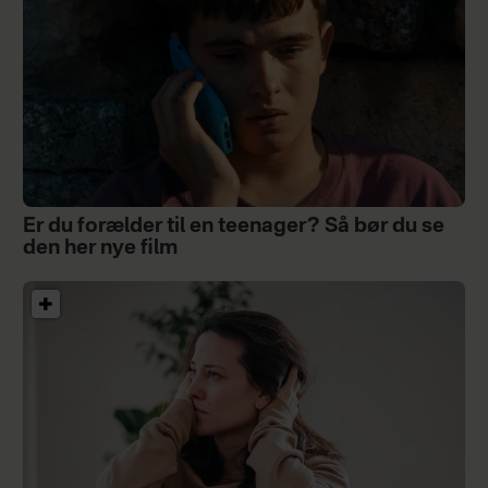
Er du forælder til en teenager? Så bør du se
den her nye film