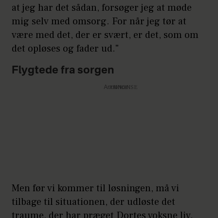
at jeg har det sådan, forsøger jeg at møde
mig selv med omsorg. For når jeg tør at
være med det, der er svært, er det, som om
det opløses og fader ud."
Flygtede fra sorgen
Annonce
Men før vi kommer til løsningen, må vi
tilbage til situationen, der udløste det
traume, der har præget Dortes voksne liv.