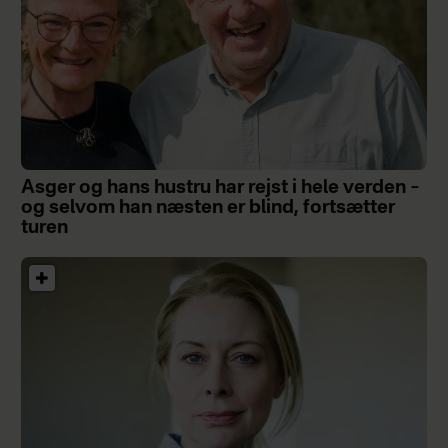
Asger og hans hustru har rejst i hele verden –
og selvom han næsten er blind, fortsætter
turen