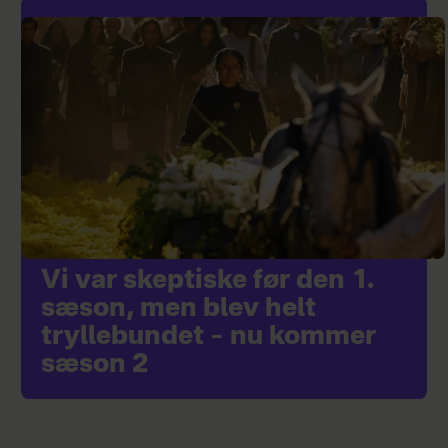
Vi var skeptiske før den 1.
sæson, men blev helt
tryllebundet – nu kommer
sæson 2