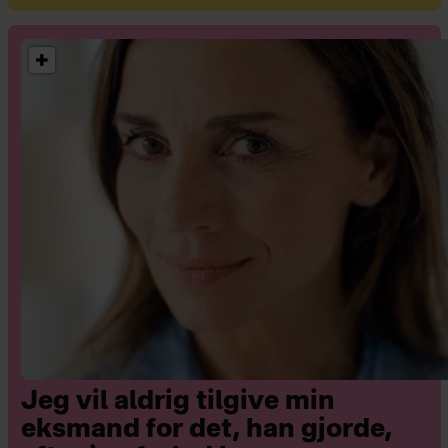
Jeg vil aldrig tilgive min
eksmand for det, han gjorde,