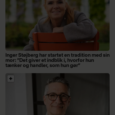
Inger Støjberg har startet en tradition med sin
mor: ”Det giver et indblik i, hvorfor hun
tænker og handler, som hun gør”