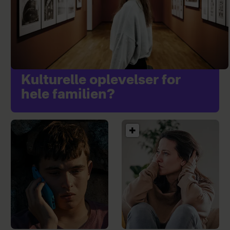
Kulturelle oplevelser for
hele familien?