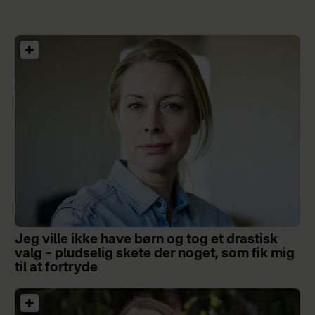
Jeg ville ikke have børn og tog et drastisk
valg – pludselig skete der noget, som fik mig
til at fortryde