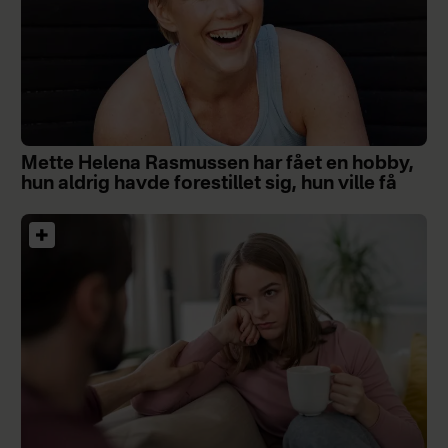
Mette Helena Rasmussen har fået en hobby,
hun aldrig havde forestillet sig, hun ville få