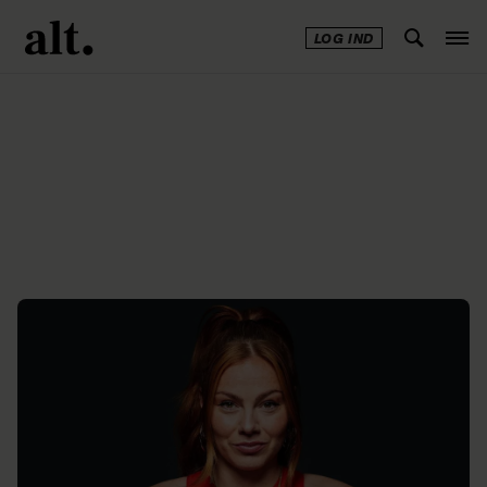
LOG IND
Annonce