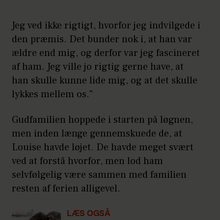
Jeg ved ikke rigtigt, hvorfor jeg indvilgede i
den præmis. Det bunder nok i, at han var
ældre end mig, og derfor var jeg fascineret
af ham. Jeg ville jo rigtig gerne have, at
han skulle kunne lide mig, og at det skulle
lykkes mellem os."
Gudfamilien hoppede i starten på løgnen,
men inden længe gennemskuede de, at
Louise havde løjet. De havde meget svært
ved at forstå hvorfor, men lod ham
selvfølgelig være sammen med familien
resten af ferien alligevel.
LÆS OGSÅ