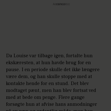
Annonce
Da Louise var tilbage igen, fortalte hun
ekskæresten, at hun havde brug for en
pause. I en periode skulle det ikke længere
være dem, og han skulle stoppe med at
kontakte hende for en stund. Det blev
modtaget pænt, men han blev fortsat ved
med at bede om penge. Flere gange
forsøgte hun at afvise hans anmodninger