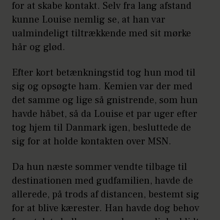
for at skabe kontakt. Selv fra lang afstand
kunne Louise nemlig se, at han var
ualmindeligt tiltrækkende med sit mørke
hår og glød.
Efter kort betænkningstid tog hun mod til
sig og opsøgte ham. Kemien var der med
det samme og lige så gnistrende, som hun
havde håbet, så da Louise et par uger efter
tog hjem til Danmark igen, besluttede de
sig for at holde kontakten over MSN.
Da hun næste sommer vendte tilbage til
destinationen med gudfamilien, havde de
allerede, på trods af distancen, bestemt sig
for at blive kærester. Han havde dog behov