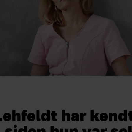
Lehfeldt har kendt