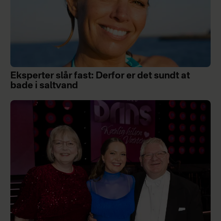
Eksperter slår fast: Derfor er det sundt at
bade i saltvand