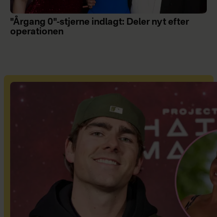
"Årgang 0"-stjerne indlagt: Deler nyt efter
operationen