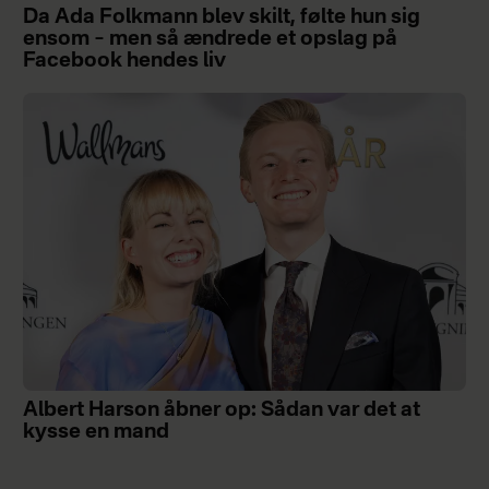
Da Ada Folkmann blev skilt, følte hun sig
ensom – men så ændrede et opslag på
Facebook hendes liv
Albert Harson åbner op: Sådan var det at
kysse en mand