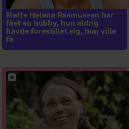
Mette Helena Rasmussen har
fået en hobby, hun aldrig
havde forestillet sig, hun ville
få