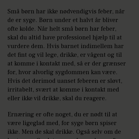
Små børn har ikke nødvendigvis feber, når
de er syge. Børn under et halvt år bliver
ofte kolde. Når helt små børn har feber,
skal du altid have professionel hjælp til at
vurdere dem. Hvis barnet indimellem har
det fint og vil lege, drikke, er vågent og til
at komme i kontakt med, så er der grænser
for, hvor alvorlig sygdommen kan være.
Hvis det derimod uanset feberen er sløvt,
irritabelt, svært at komme i kontakt med
eller ikke vil drikke, skal du reagere.
Ernæring er ofte noget, du er nødt til at
være ligeglad med, for syge børn spiser
ikke. Men de skal drikke. Også selv om de