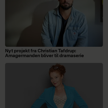
Nyt projekt fra Christian Tafdrup:
Amagermanden bliver til dramaserie