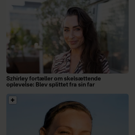
Szhirley fortæller om skelsættende
oplevelse: Blev splittet fra sin far