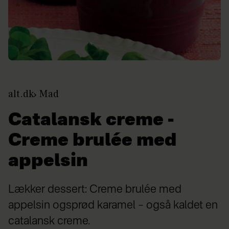
alt.dk
Mad
Catalansk creme -
Creme brulée med
appelsin
Lækker dessert: Creme brulée med
appelsin ogsprød karamel – også kaldet en
catalansk creme.