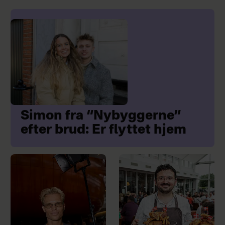
Simon fra “Nybyggerne”
efter brud: Er flyttet hjem