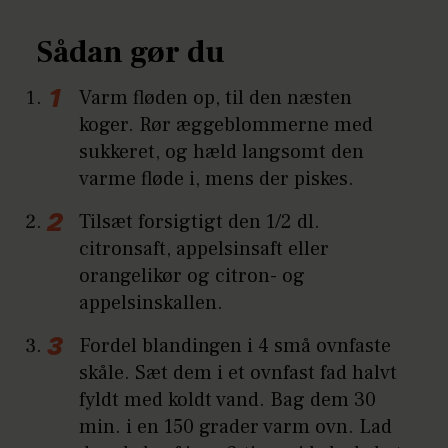
Sådan gør du
Varm fløden op, til den næsten
koger. Rør æggeblommerne med
sukkeret, og hæld langsomt den
varme fløde i, mens der piskes.
Tilsæt forsigtigt den 1/2 dl.
citronsaft, appelsinsaft eller
orangelikør og citron- og
appelsinskallen.
Fordel blandingen i 4 små ovnfaste
skåle. Sæt dem i et ovnfast fad halvt
fyldt med koldt vand. Bag dem 30
min. i en 150 grader varm ovn. Lad