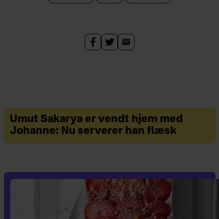
Umut Sakarya er vendt hjem med
Johanne: Nu serverer han flæsk