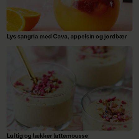
Lys sangria med Cava, appelsin og jordbær
Luftig og lækker lattemousse