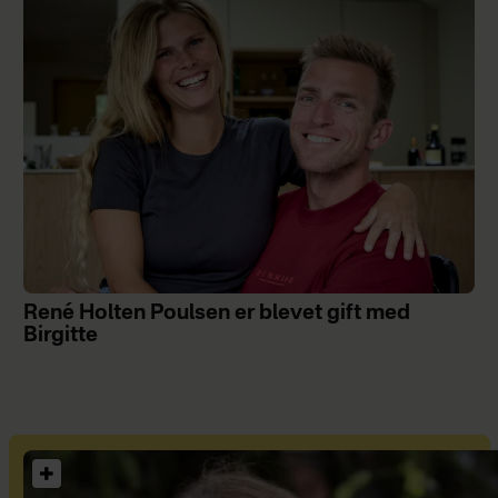
René Holten Poulsen er blevet gift med
Birgitte