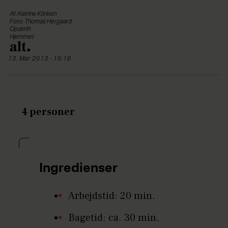
Af: Katrine Klinken
Foto: Thomas Hergaard
Opskrift
Hjemmet
13. Mar 2013 - 15:16
4 personer
Ingredienser
Arbejdstid: 20 min.
Bagetid: ca. 30 min.