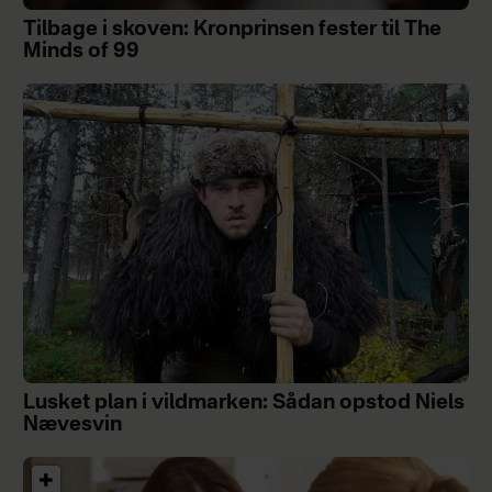
Tilbage i skoven: Kronprinsen fester til The
Minds of 99
Lusket plan i vildmarken: Sådan opstod Niels
Nævesvin