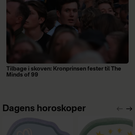
Tilbage i skoven: Kronprinsen fester til The
Minds of 99
Dagens horoskoper