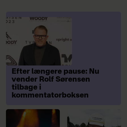
Efter længere pause: Nu
vender Rolf Sørensen
tilbage i
kommentatorboksen