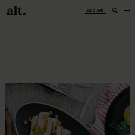
LOG IND
Annonce