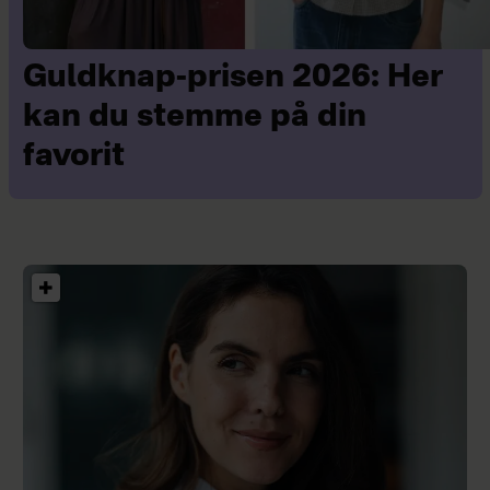
Guldknap-prisen 2026: Her
kan du stemme på din
favorit