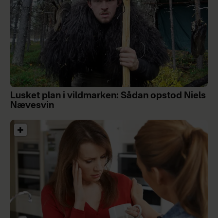
Lusket plan i vildmarken: Sådan opstod Niels
Nævesvin