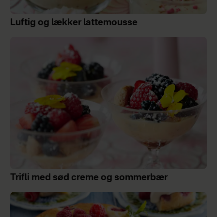
Luftig og lækker lattemousse
Trifli med sød creme og sommerbær