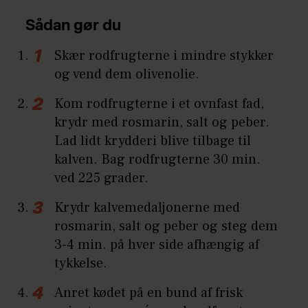
Sådan gør du
Skær rodfrugterne i mindre stykker
og vend dem olivenolie.
Kom rodfrugterne i et ovnfast fad,
krydr med rosmarin, salt og peber.
Lad lidt krydderi blive tilbage til
kalven. Bag rodfrugterne 30 min.
ved 225 grader.
Krydr kalvemedaljonerne med
rosmarin, salt og peber og steg dem
3-4 min. på hver side afhængig af
tykkelse.
Anret kødet på en bund af frisk