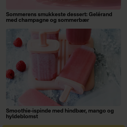
Sommerens smukkeste dessert: Gelérand
med champagne og sommerbær
Smoothie-ispinde med hindbær, mango og
hyldeblomst