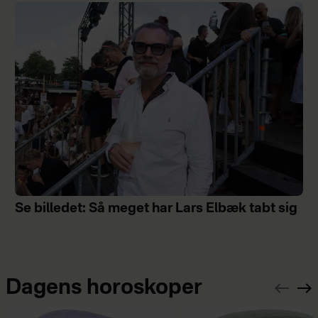
Se billedet: Så meget har Lars Elbæk tabt sig
Dagens horoskoper