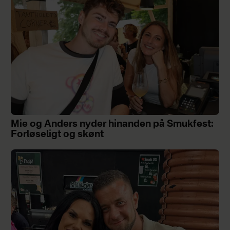
Mie og Anders nyder hinanden på Smukfest:
Forløseligt og skønt