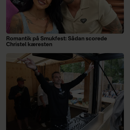
Romantik på Smukfest: Sådan scorede
Christel kæresten