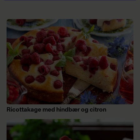
Ricottakage med hindbær og citron