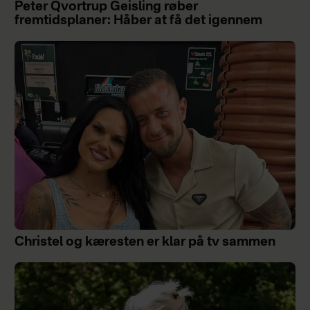
Peter Qvortrup Geisling røber
fremtidsplaner: Håber at få det igennem
Christel og kæresten er klar på tv sammen