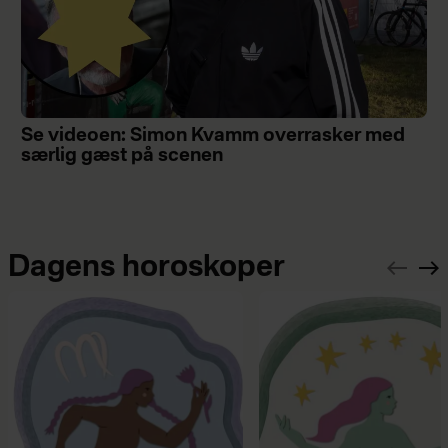
Se videoen: Simon Kvamm overrasker med
særlig gæst på scenen
Dagens horoskoper