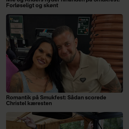
Forløseligt og skønt
Romantik på Smukfest: Sådan scorede
Christel kæresten