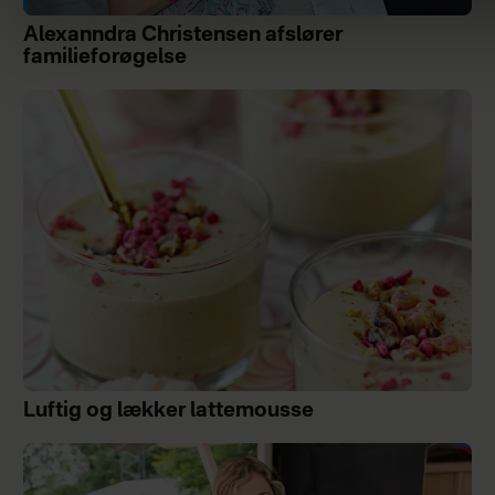
Alexanndra Christensen afslører
familieforøgelse
Luftig og lækker lattemousse