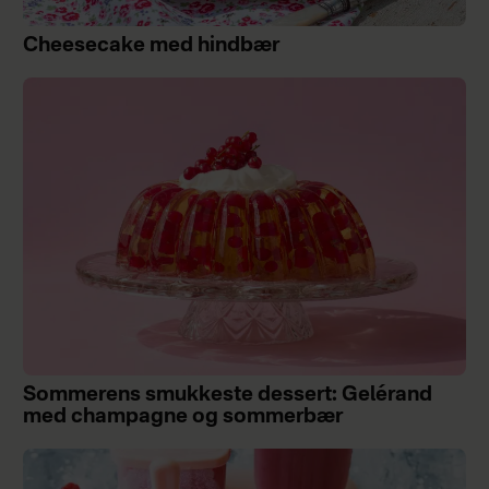
Cheesecake med hindbær
Sommerens smukkeste dessert: Gelérand
med champagne og sommerbær