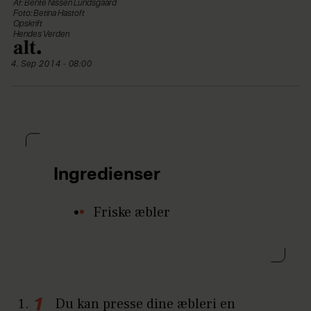
Af: Bente Nissen Lundsgaard
Foto: Betina Hastoft
Opskrift
Hendes Verden
4. Sep 2014 - 08:00
Ingredienser
Friske æbler
Du kan presse dine æbleri en