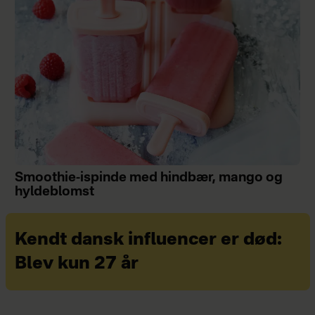
Smoothie-ispinde med hindbær, mango og
hyldeblomst
Kendt dansk influencer er død:
Blev kun 27 år