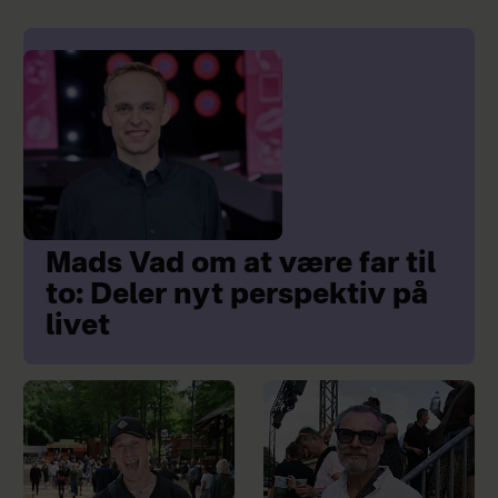
Mads Vad om at være far til
to: Deler nyt perspektiv på
livet