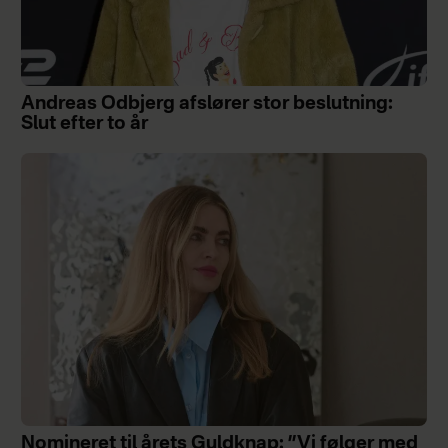
Andreas Odbjerg afslører stor beslutning:
Slut efter to år
Nomineret til årets Guldknap: ”Vi følger med