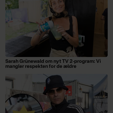
Sarah Grünewald om nyt TV 2-program: Vi
mangler respekten for de ældre