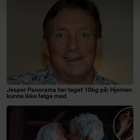
Jesper Panorama har taget 10kg på: Hjernen
kunne ikke følge med