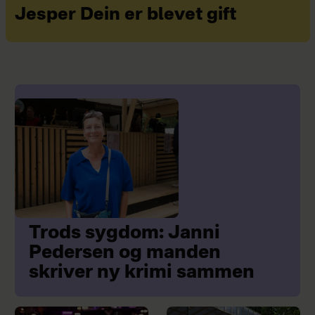
Jesper Dein er blevet gift
Trods sygdom: Janni
Pedersen og manden
skriver ny krimi sammen