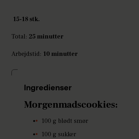
15-18 stk.
Total:
25 minutter
Arbejdstid:
10 minutter
Ingredienser
Morgenmadscookies:
100 g blødt smør
100 g sukker