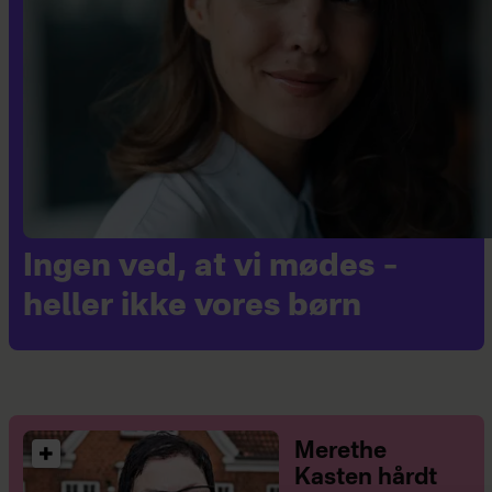
Ingen ved, at vi mødes –
heller ikke vores børn
Merethe
Kasten hårdt