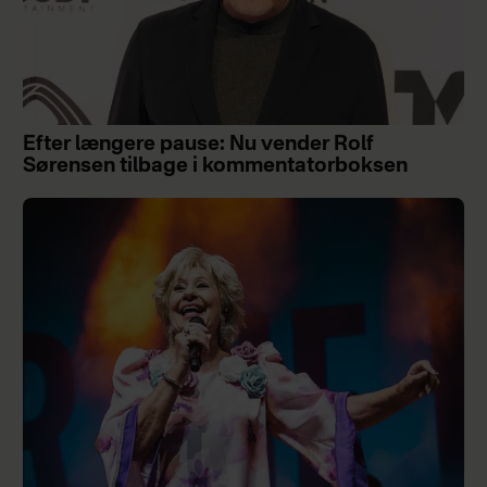
Efter længere pause: Nu vender Rolf
Sørensen tilbage i kommentatorboksen