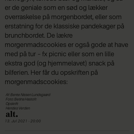
er de geniale som en sød og lækker
overraskelse på morgenbordet, eller som
erstatning for de klassiske pandekager på
brunchbordet. De lækre
morgenmadscookies er også gode at have
med på tur – fx picnic eller som en lille
ekstra god (og hjemmelavet) snack på
bilferien. Her får du opskriften på
morgenmadscookies:
Af: Bente Nissen Lundsgaard
Foto: Betina Hastoft
Opskrift
Hendes Verden
13. Jul 2021 - 20:00