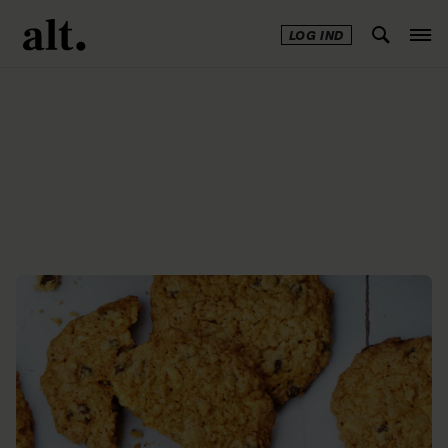
LOG IND
Annonce