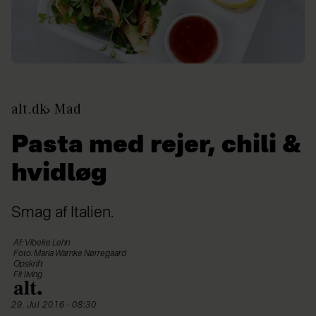
alt.dk
Mad
Pasta med rejer, chili &
hvidløg
Smag af Italien.
Af: Vibeke Lehn
Foto: Maria Warnke Nørregaard
Opskrift
Fit living
29. Jul 2016 - 08:30