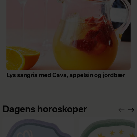
Lys sangria med Cava, appelsin og jordbær
Dagens horoskoper