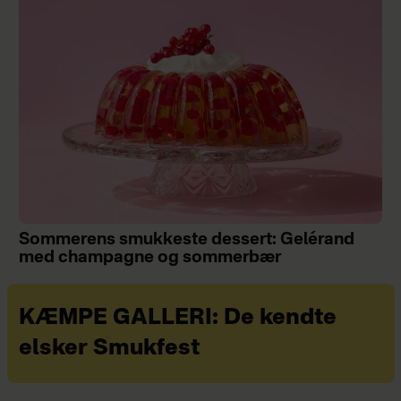
Sommerens smukkeste dessert: Gelérand
med champagne og sommerbær
KÆMPE GALLERI: De kendte
elsker Smukfest