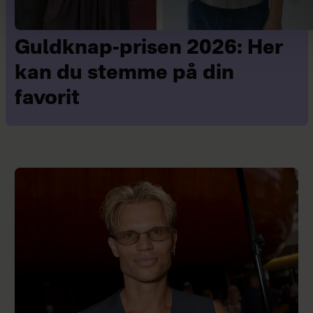
Guldknap-prisen 2026: Her
kan du stemme på din
favorit