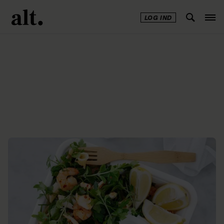
LOG IND
Annonce