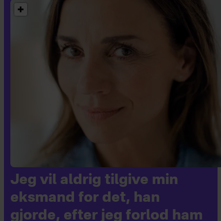
Jeg vil aldrig tilgive min
eksmand for det, han
gjorde, efter jeg forlod ham