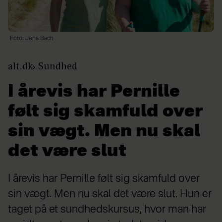
Foto: Jens Bach
alt.dk
Sundhed
I årevis har Pernille
følt sig skamfuld over
sin vægt. Men nu skal
det være slut
I årevis har Pernille følt sig skamfuld over
sin vægt. Men nu skal det være slut. Hun er
taget på et sundhedskursus, hvor man har