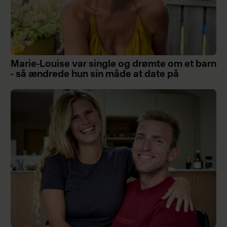
Marie-Louise var single og drømte om et barn
- så ændrede hun sin måde at date på