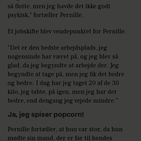
så flotte, men jeg havde det ikke godt
psykisk," fortæller Pernille.
Et jobskifte blev vendepunktet for Pernille.
"Det er den bedste arbejdsplads, jeg
nogensinde har været på, og jeg blev så
glad, da jeg begyndte at arbejde der. Jeg
begyndte at tage på, men jeg fik det bedre
og bedre. I dag har jeg taget 20 af de 30
kilo, jeg tabte, på igen, men jeg har det
bedre, end dengang jeg vejede mindre."
Ja, jeg spiser popcorn!
Pernille fortæller, at hun var stor, da hun
mødte sin mand, der er far til hendes