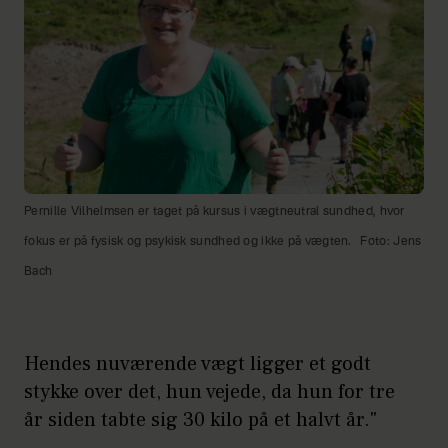
Pernille Vilhelmsen er taget på kursus i vægtneutral sundhed, hvor
fokus er på fysisk og psykisk sundhed og ikke på vægten.
Foto: Jens
Bach
Hendes nuværende vægt ligger et godt
stykke over det, hun vejede, da hun for tre
år siden tabte sig 30 kilo på et halvt år."