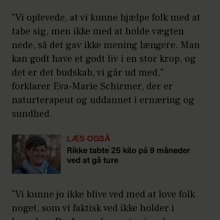
"Vi oplevede, at vi kunne hjælpe folk med at
tabe sig, men ikke med at holde vægten
nede, så det gav ikke mening længere. Man
kan godt have et godt liv i en stor krop, og
det er det budskab, vi går ud med,"
forklarer Eva-Marie Schirmer, der er
naturterapeut og uddannet i ernæring og
sundhed.
LÆS OGSÅ
Rikke tabte 25 kilo på 9 måneder
ved at gå ture
"Vi kunne jo ikke blive ved med at love folk
noget, som vi faktisk ved ikke holder i