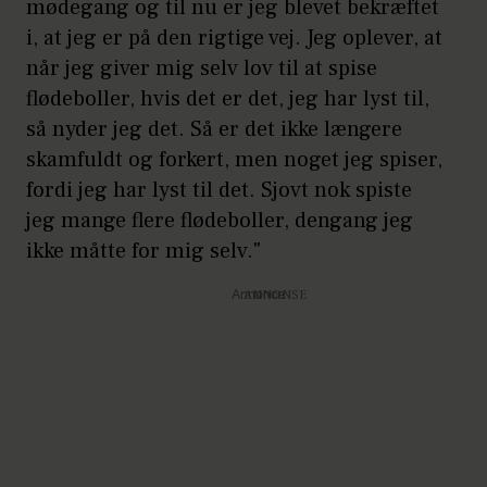
mødegang og til nu er jeg blevet bekræftet
i, at jeg er på den rigtige vej. Jeg oplever, at
når jeg giver mig selv lov til at spise
flødeboller, hvis det er det, jeg har lyst til,
så nyder jeg det. Så er det ikke længere
skamfuldt og forkert, men noget jeg spiser,
fordi jeg har lyst til det. Sjovt nok spiste
jeg mange flere flødeboller, dengang jeg
ikke måtte for mig selv."
Annonce